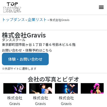
トップダンス
企業リスト
»
»
株式会社Gravis
株式会社Gravis
ダンススクール
東京都町田市能ヶ谷１丁目７番６号鈴木ビル６階
お問い合わせ・体験予約はこちら
体験・お問い合わせ
※外部サイトに遷移します
会社の写真とビデオ
株式会社
株式会社
株式会社
Gravis
Gravis
Gravis