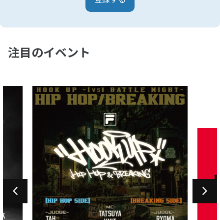
注目のイベント