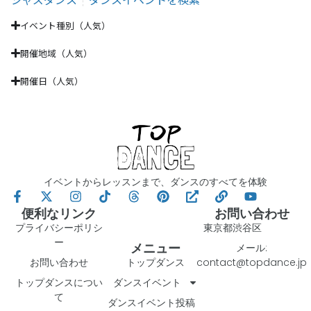
イベント種別（人気）
開催地域（人気）
開催日（人気）
イベントからレッスンまで、ダンスのすべてを体験
便利なリンク
お問い合わせ
プライバシーポリシ
東京都渋谷区
ー
メニュー
メール:
お問い合わせ
トップダンス
contact@topdance.jp
トップダンスについ
ダンスイベント
て
ダンスイベント投稿