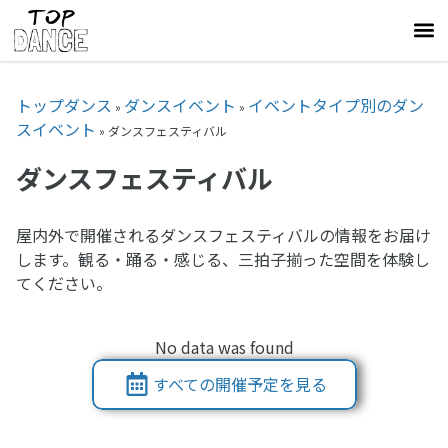
トップダンス
ダンスイベント
イベントタイプ別のダン
»
»
スイベント
»
ダンスフェスティバル
ダンスフェスティバル
屋内外で開催されるダンスフェスティバルの情報をお届け
します。観る・踊る・感じる、三拍子揃った空間を体験し
てください。
No data was found
すべての開催予定を見る