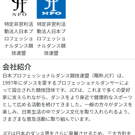
特定非営利活
特定非営利活
動法人日本プ
動法人日本プ
ロフェッショ
ロフェッショ
ナルダンス競
ナルダンス競
技連盟
技連盟
会社紹介
日本プロフェッショナルダンス競技連盟（略称JCF）は、
1997年にダンスを愛するプロフェッショナルダンサーによ
って設立された競技団体です。JCFは、これまで多くの愛好
家に支えられながら、ダンスをより身近で健康的なスポーツ
として広める活動を続けてきました。一般の方々がダンスを
楽しみ、日常生活の中でダンス文化を取り入れられるよう、
さまざまな普及活動に取り組んでいます。
JCFは日本のダンス界をさらに発展させるため、三大方針を