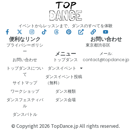
イベントからレッスンまで、ダンスのすべてを体験
便利なリンク
お問い合わせ
プライバシーポリシ
東京都渋谷区
ー
メニュー
メール:
お問い合わせ
トップダンス
contact@topdance.jp
トップダンスについ
ダンスイベント
て
ダンスイベント投稿
サイトマップ
（無料）
ワークショップ
ダンス種類
ダンスフェスティバ
ダンス会場
ル
ダンスバトル
© Copyright 2026 TopDance.jp All rights reserved.