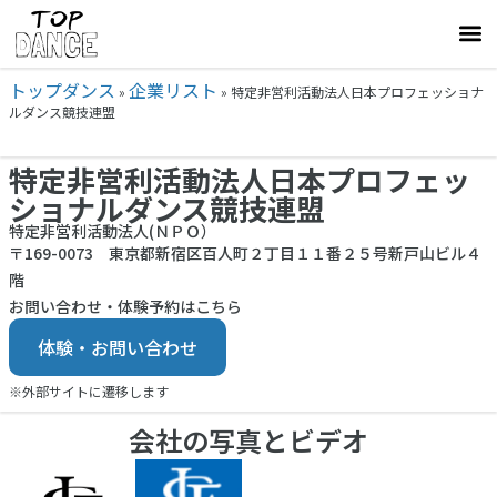
トップダンス
企業リスト
»
»
特定非営利活動法人日本プロフェッショナ
ルダンス競技連盟
特定非営利活動法人日本プロフェッ
ショナルダンス競技連盟
特定非営利活動法人(ＮＰＯ）
〒169-0073 東京都新宿区百人町２丁目１１番２５号新戸山ビル４
階
お問い合わせ・体験予約はこちら
体験・お問い合わせ
※外部サイトに遷移します
会社の写真とビデオ