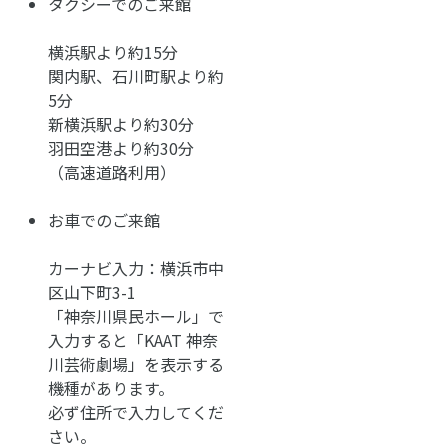
タクシーでのご来館
横浜駅より約15分
関内駅、石川町駅より約
5分
新横浜駅より約30分
羽田空港より約30分
（高速道路利用）
お車でのご来館
カーナビ入力：横浜市中
区山下町3-1
「神奈川県民ホール」で
入力すると「KAAT 神奈
川芸術劇場」を表示する
機種があります。
必ず住所で入力してくだ
さい。