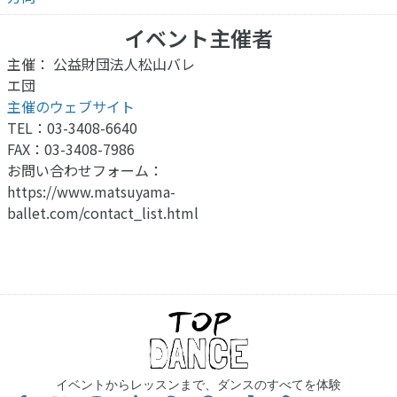
イベント主催者
主催： 公益財団法人松山バレ
エ団
主催のウェブサイト
TEL：03-3408-6640
FAX：03-3408-7986
お問い合わせフォーム：
https://www.matsuyama-
ballet.com/contact_list.html
イベントからレッスンまで、ダンスのすべてを体験