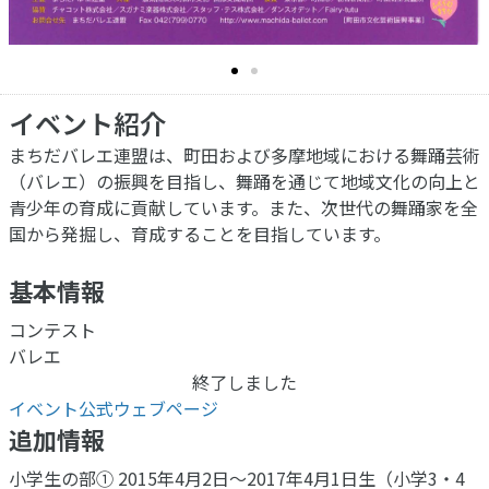
イベント紹介
まちだバレエ連盟は、町田および多摩地域における舞踊芸術
（バレエ）の振興を目指し、舞踊を通じて地域文化の向上と
青少年の育成に貢献しています。また、次世代の舞踊家を全
国から発掘し、育成することを目指しています。
基本情報
コンテスト
バレエ
終了しました
イベント公式ウェブページ
追加情報
小学生の部① 2015年4月2日～2017年4月1日生（小学3・4