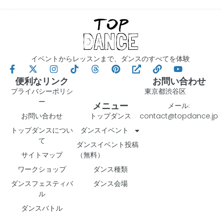
イベントからレッスンまで、ダンスのすべてを体験
便利なリンク
お問い合わせ
プライバシーポリシ
東京都渋谷区
ー
メニュー
メール:
お問い合わせ
トップダンス
contact@topdance.jp
トップダンスについ
ダンスイベント
て
ダンスイベント投稿
サイトマップ
（無料）
ワークショップ
ダンス種類
ダンスフェスティバ
ダンス会場
ル
ダンスバトル