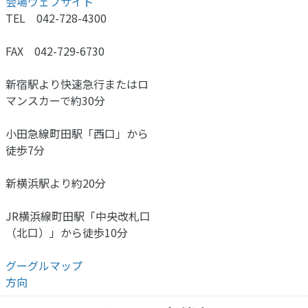
会場ウェブサイト
TEL 042-728-4300
FAX 042-729-6730
新宿駅より快速急行またはロ
マンスカーで約30分
小田急線町田駅「西口」から
徒歩7分
新横浜駅より約20分
JR横浜線町田駅「中央改札口
（北口）」から徒歩10分
グーグルマップ
方向