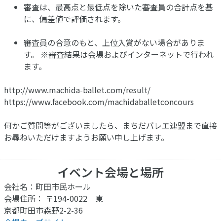
審査は、最高点と最低点を除いた審査員の合計点を基
に、偏差値で評価されます。
審査員の合意のもと、上位入賞がない場合がありま
す。 ※審査結果は会場およびインターネットで行われ
ます。
http://www.machida-ballet.com/result/
https://www.facebook.com/machidaballetconcours
何かご質問等がございましたら、まちだバレエ連盟まで直接
お尋ねいただけますようお願い申し上げます。
イベント会場と場所
会社名：町田市民ホール
会場住所： 〒194-0022 東
京都町田市森野2-2-36