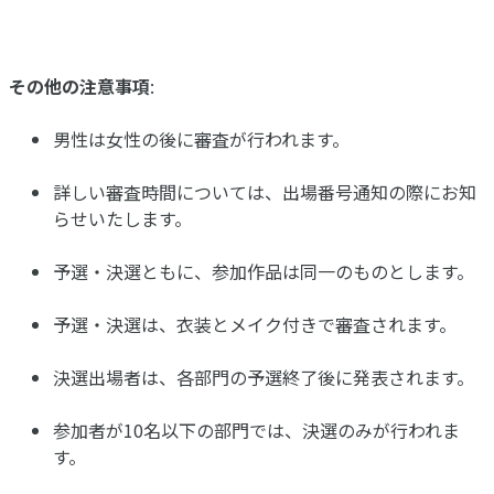
その他の注意事項
:
男性は女性の後に審査が行われます。
詳しい審査時間については、出場番号通知の際にお知
らせいたします。
予選・決選ともに、参加作品は同一のものとします。
予選・決選は、衣装とメイク付きで審査されます。
決選出場者は、各部門の予選終了後に発表されます。
参加者が10名以下の部門では、決選のみが行われま
す。