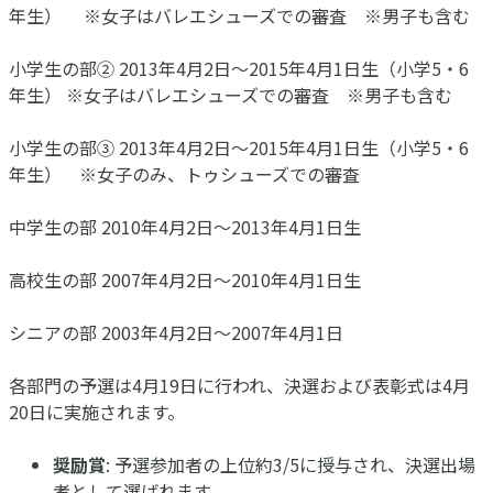
年生） ※女子はバレエシューズでの審査 ※男子も含む
小学生の部② 2013年4月2日～2015年4月1日生（小学5・6
年生） ※女子はバレエシューズでの審査 ※男子も含む
小学生の部③ 2013年4月2日～2015年4月1日生（小学5・6
年生） ※女子のみ、トゥシューズでの審査
中学生の部 2010年4月2日～2013年4月1日生
高校生の部 2007年4月2日～2010年4月1日生
シニアの部 2003年4月2日～2007年4月1日
各部門の予選は4月19日に行われ、決選および表彰式は4月
20日に実施されます。
奨励賞
: 予選参加者の上位約3/5に授与され、決選出場
者として選ばれます。