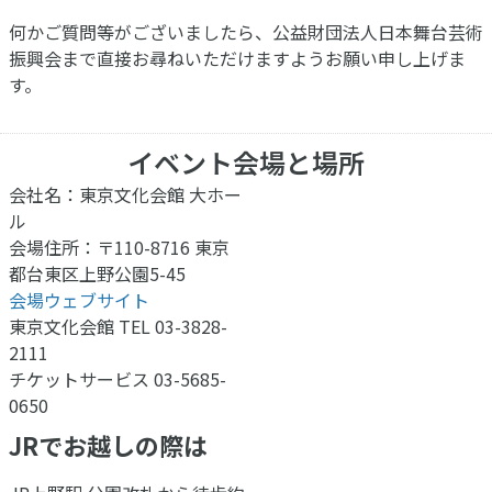
何かご質問等がございましたら、公益財団法人日本舞台芸術
振興会まで直接お尋ねいただけますようお願い申し上げま
す。
イベント会場と場所
会社名：東京文化会館 大ホー
ル
会場住所：〒110-8716 東京
都台東区上野公園5-45
会場ウェブサイト
東京文化会館 TEL 03-3828-
2111
チケットサービス 03-5685-
0650
JRでお越しの際は