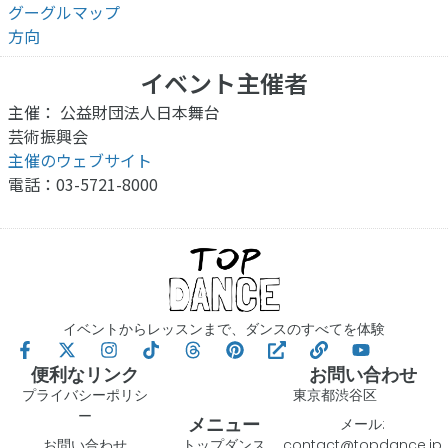
グーグルマップ
方向
イベント主催者
主催： 公益財団法人日本舞台
芸術振興会
主催のウェブサイト
電話：03-5721-8000
イベントからレッスンまで、ダンスのすべてを体験
便利なリンク
お問い合わせ
プライバシーポリシ
東京都渋谷区
ー
メニュー
メール:
お問い合わせ
トップダンス
contact@topdance.jp