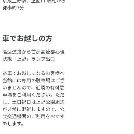
京成上野駅、正面口 改札から
徒歩約7分
車でお越しの方
高速道路から首都高速都心環
状線「上野」ランプ出口
※車でお越しになるお客様へ
当館には専用の駐車場はござ
いませんので、近隣の有料駐
車場をご利用ください。ただ
し、土日祝日は上野公園周辺
が非常に混雑しますので、公
共交通機関のご利用をおすす
めします。