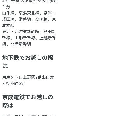
JR上野駅 公園改札から徒歩約
１分
山手線、京浜東北線、常磐・
成田線、常磐線、高崎線、東
北本線
東北・北海道新幹線、秋田新
幹線、山形新幹線、上越新幹
線、北陸新幹線
地下鉄でお越しの際
は
東京メトロ上野駅7番出口か
ら徒歩約5分
京成電鉄でお越しの
際は