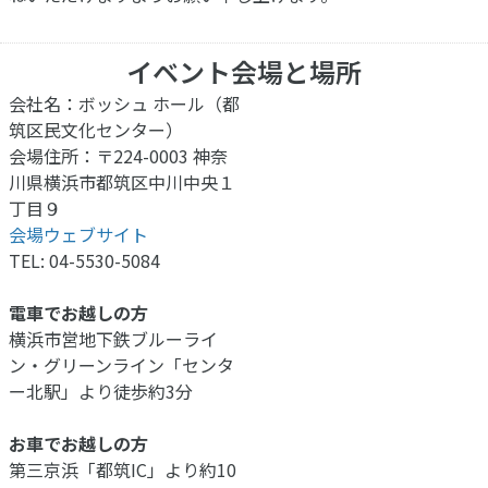
イベント会場と場所
会社名：ボッシュ ホール（都
筑区民文化センター）
会場住所：〒224-0003 神奈
川県横浜市都筑区中川中央１
丁目９
会場ウェブサイト
TEL: 04-5530-5084
電車でお越しの方
横浜市営地下鉄ブルーライ
ン・グリーンライン「センタ
ー北駅」より徒歩約3分
お車でお越しの方
第三京浜「都筑IC」より約10