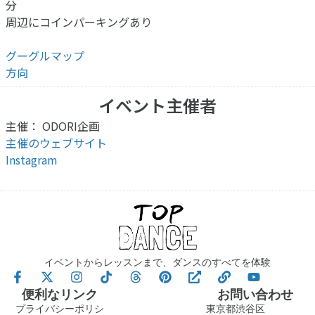
分
周辺にコインパーキングあり
グーグルマップ
方向
イベント主催者
主催： ODORI企画
主催のウェブサイト
Instagram
イベントからレッスンまで、ダンスのすべてを体験
便利なリンク
お問い合わせ
プライバシーポリシ
東京都渋谷区