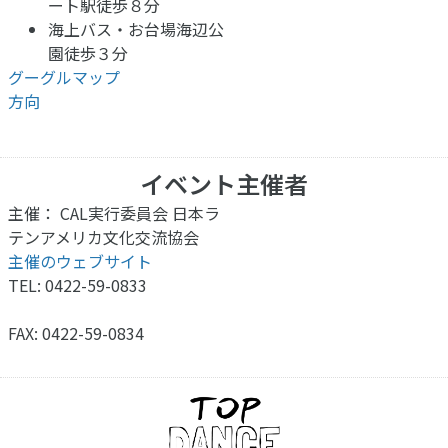
ート駅徒歩８分
海上バス・お台場海辺公
園徒歩３分
グーグルマップ
方向
イベント主催者
主催： CAL実行委員会 日本ラ
テンアメリカ文化交流協会
主催のウェブサイト
TEL: 0422-59-0833
FAX: 0422-59-0834