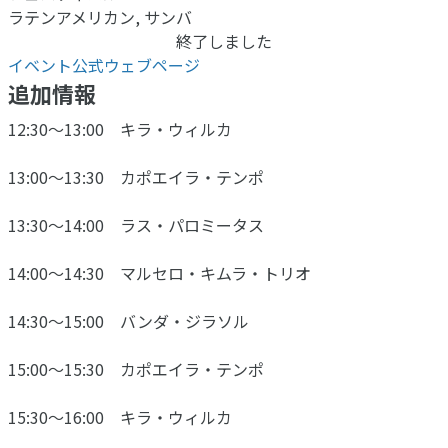
ラテンアメリカン, サンバ
終了しました
イベント公式ウェブページ
追加情報
12:30〜13:00 キラ・ウィルカ
13:00〜13:30 カポエイラ・テンポ
13:30〜14:00 ラス・パロミータス
14:00〜14:30 マルセロ・キムラ・トリオ
14:30〜15:00 バンダ・ジラソル
15:00〜15:30 カポエイラ・テンポ
15:30〜16:00 キラ・ウィルカ