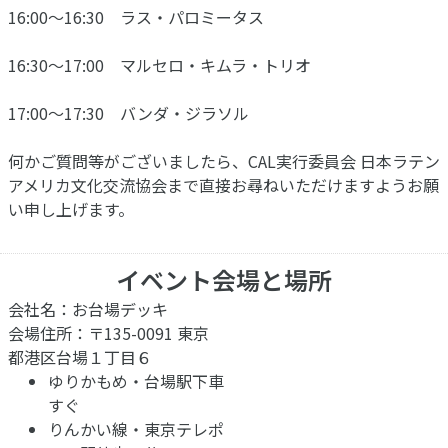
16:00〜16:30 ラス・パロミータス
16:30〜17:00 マルセロ・キムラ・トリオ
17:00〜17:30 バンダ・ジラソル
何かご質問等がございましたら、CAL実行委員会 日本ラテン
アメリカ文化交流協会まで直接お尋ねいただけますようお願
い申し上げます。
イベント会場と場所
会社名：お台場デッキ
会場住所：〒135-0091 東京
都港区台場１丁目６
ゆりかもめ・台場駅下車
すぐ
りんかい線・東京テレポ