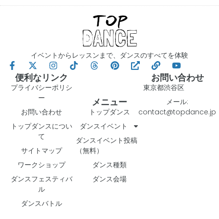
イベントからレッスンまで、ダンスのすべてを体験
便利なリンク
お問い合わせ
プライバシーポリシ
東京都渋谷区
ー
メニュー
メール:
お問い合わせ
トップダンス
contact@topdance.jp
トップダンスについ
ダンスイベント
て
ダンスイベント投稿
サイトマップ
（無料）
ワークショップ
ダンス種類
ダンスフェスティバ
ダンス会場
ル
ダンスバトル