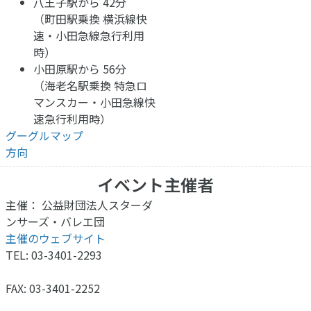
八王子駅から 42分
（町田駅乗換 横浜線快
速・小田急線急行利用
時）
小田原駅から 56分
（海老名駅乗換 特急ロ
マンスカー・小田急線快
速急行利用時）
グーグルマップ
方向
イベント主催者
主催： 公益財団法人スターダ
ンサーズ・バレエ団
主催のウェブサイト
TEL: 03-3401-2293
FAX: 03-3401-2252