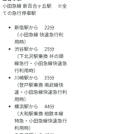
小田急線 新百合ヶ丘駅 ※全
ての急行停車駅
新宿駅から 22分
（小田急線 快速急行利
用時）
渋谷駅から 25分
（下北沢駅乗換 井の頭
線急行・小田急線快速急
行利用時）
川崎駅から 35分
（登戸駅乗換 南武線快
速・小田急線快速急行利
用時）
横浜駅から 44分
（大和駅乗換 相鉄本線
特急・小田急線快速急行
利用時）