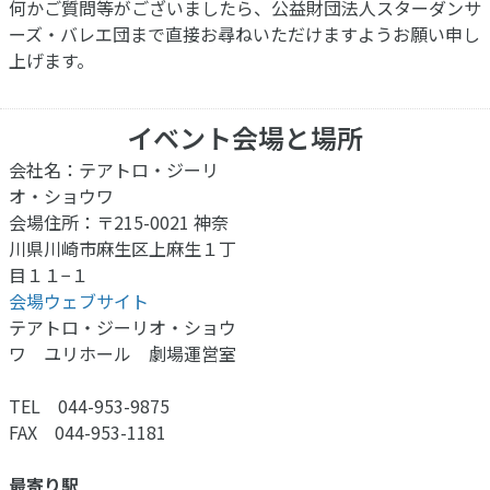
何かご質問等がございましたら、公益財団法人スターダンサ
ーズ・バレエ団まで直接お尋ねいただけますようお願い申し
上げます。
イベント会場と場所
会社名：テアトロ・ジーリ
オ・ショウワ
会場住所：〒215-0021 神奈
川県川崎市麻生区上麻生１丁
目１１−１
会場ウェブサイト
テアトロ・ジーリオ・ショウ
ワ ユリホール 劇場運営室
TEL 044-953-9875
FAX 044-953-1181
最寄り駅