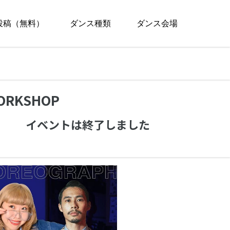
投稿（無料）
ダンス種類
ダンス会場
WORKSHOP
イベントは終了しました