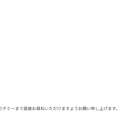
スアカデミーまで直接お尋ねいただけますようお願い申し上げます