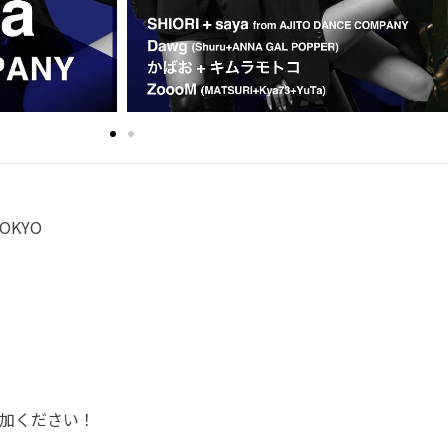
OKYO
加ください！