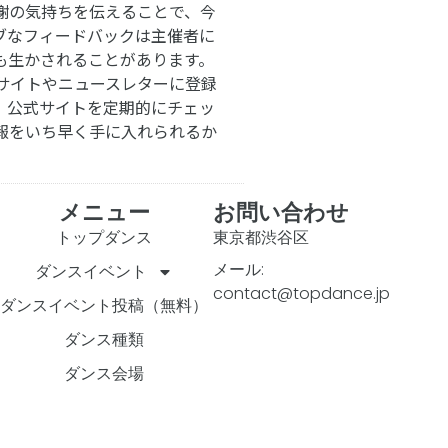
謝の気持ちを伝えることで、今
ブなフィードバックは主催者に
も生かされることがあります。
サイトやニュースレターに登録
。公式サイトを定期的にチェッ
報をいち早く手に入れられるか
メニュー
お問い合わせ
トップダンス
東京都渋谷区
メール:
ダンスイベント
contact@topdance.jp
ダンスイベント投稿（無料）
ダンス種類
ダンス会場