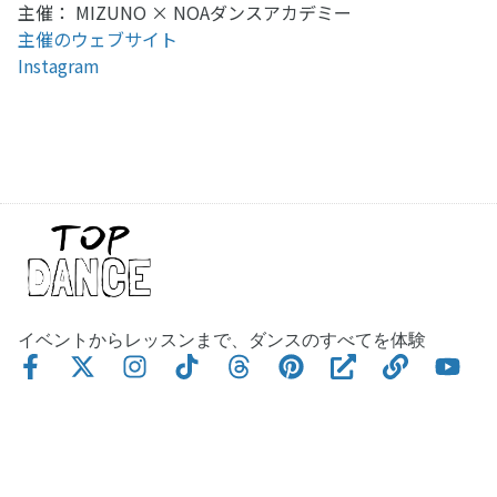
主催： MIZUNO × NOAダンスアカデミー
主催のウェブサイト
Instagram
イベントからレッスンまで、ダンスのすべてを体験