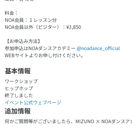
料金：
NOA会員：１レッスン分
NOA会員以外（ビジター）：¥3,850
【お申込み方法】
参加申込はNOAダンスアカデミー
@noadance_official
WEBサイトよりお申し付けください。
基本情報
ワークショップ
ヒップホップ
終了しました
イベント公式ウェブページ
追加情報
何かご質問等がございましたら、MIZUNO × NOAダン