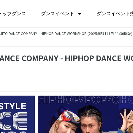
トップダンス
ダンスイベント
ダンスイベント
 AJITO DANCE COMPANY – HIPHOP DANCE WORKSHOP (2025年5月11日 11:30開始)
 DANCE COMPANY - HIPHOP DANCE 