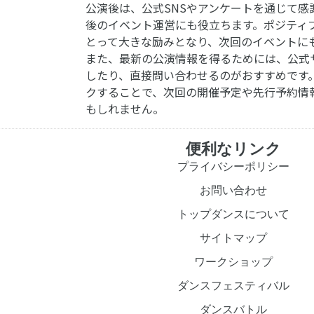
公演後は、公式SNSやアンケートを通じて感
後のイベント運営にも役立ちます。ポジティ
とって大きな励みとなり、次回のイベントに
また、最新の公演情報を得るためには、公式
したり、直接問い合わせるのがおすすめです
クすることで、次回の開催予定や先行予約情
もしれません。
便利なリンク
プライバシーポリシー
お問い合わせ
トップダンスについて
サイトマップ
ワークショップ
ダンスフェスティバル
ダンスバトル