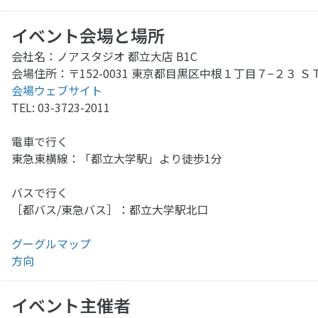
イベント会場と場所
会社名：ノアスタジオ 都立大店 B1C
会場住所：〒152-0031 東京都目黒区中根１丁目７−２３ Ｓ
会場ウェブサイト
TEL: 03-3723-2011
電車で行く
東急東横線：「都立大学駅」より徒歩1分
バスで行く
［都バス/東急バス］：都立大学駅北口
グーグルマップ
方向
イベント主催者