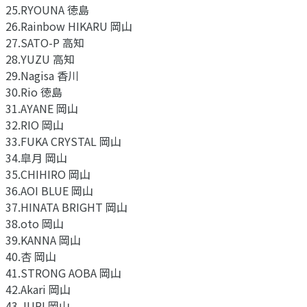
25.RYOUNA 徳島
26.Rainbow HIKARU 岡山
27.SATO-P 高知
28.YUZU 高知
29.Nagisa 香川
30.Rio 徳島
31.AYANE 岡山
32.RIO 岡山
33.FUKA CRYSTAL 岡山
34.皐月 岡山
35.CHIHIRO 岡山
36.AOI BLUE 岡山
37.HINATA BRIGHT 岡山
38.oto 岡山
39.KANNA 岡山
40.杏 岡山
41.STRONG AOBA 岡山
42.Akari 岡山
43.JURI 岡山