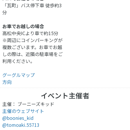
「瓦町」バス停下車 徒歩約3
分
お車でお越しの場合
高松中央ICより車で約15分
※周辺にコインパーキングが
複数ございます。お車でお越
しの際は、近隣の駐車場をご
利用ください。
グーグルマップ
方向
イベント主催者
主催： ブーニーズキッド
主催のウェブサイト
@boonies_kid
@tomoaki.55713