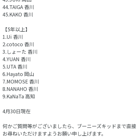
44.TAIGA 香川
45.KAKO 香川
【5年以上】
1.Ui 香川
2.cotoco 香川
3.しょーた 香川
4.YUAN 香川
5.UTA 香川
6.Hayato 岡山
7.MOMOSE 香川
8.NANAHO 香川
9.KaNaTa 高知
4月30日現在
何かご質問等がございましたら、ブーニーズキッドまで直接
お尋ねいただけますようお願い申し上げます。