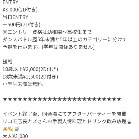
ENTRY
¥3,000(2D付き)
当日ENTRY
＋500円(2D付き)
※エントリー資格は幼稚園〜高校生まで
ダンスバトル歴5年未満と5年以上のカテゴリーに分けて
予選を行います。(学年は関係ありません)
観戦
18歳以上¥2,000(2D付き)
18歳未満¥1,500(2D付き)
小学生未満は無料。
★★★★★★★★★★★★★★★★★★★★★★★★
イベント終了後、同会場にてアフターパーティーを開催
リコモ店長カズさんお手製人情料理とドリンク飲み放題
大人¥3,000