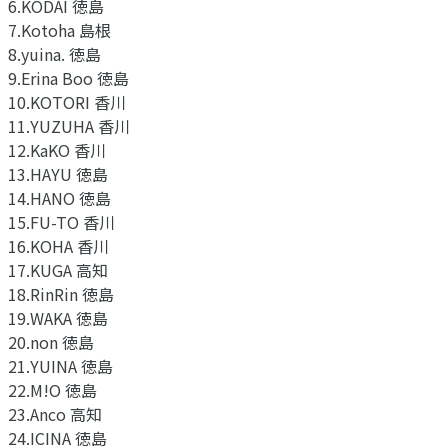
6.KODAI 徳島
7.Kotoha 島根
8.yuina. 徳島
9.Erina Boo 徳島
10.KOTORI 香川
11.YUZUHA 香川
12.KaKO 香川
13.HAYU 徳島
14.HANO 徳島
15.FU-TO 香川
16.KOHA 香川
17.KUGA 高知
18.RinRin 徳島
19.WAKA 徳島
20.non 徳島
21.YUINA 徳島
22.M!O 徳島
23.Anco 高知
24.ICINA 徳島