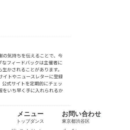
謝の気持ちを伝えることで、今
ブなフィードバックは主催者に
も生かされることがあります。
サイトやニュースレターに登録
。公式サイトを定期的にチェッ
報をいち早く手に入れられるか
メニュー
お問い合わせ
トップダンス
東京都渋谷区