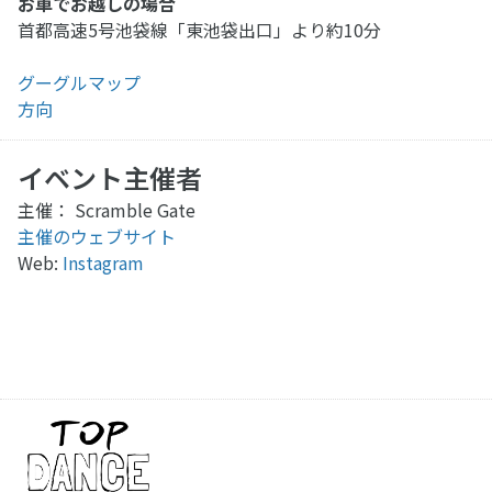
お車でお越しの場合
首都高速5号池袋線「東池袋出口」より約10分
グーグルマップ
方向
イベント主催者
主催： Scramble Gate
主催のウェブサイト
Web:
Instagram