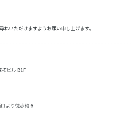
直接お尋ねいただけますようお願い申し上げます。
拓ビル B1F
口より徒歩約 6