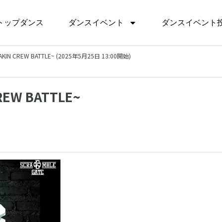
トップダンス
ダンスイベント
ダンスイベント
EAKIN CREW BATTLE~ (2025年5月25日 13:00開始)
REW BATTLE~