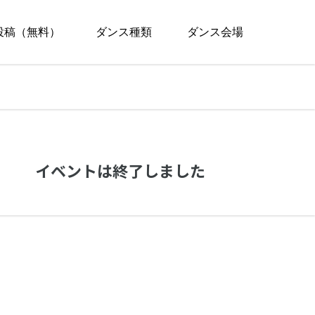
投稿（無料）
ダンス種類
ダンス会場
イベントは終了しました