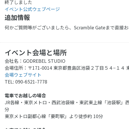
終了しました
イベント公式ウェブページ
追加情報
何かご質問等がございましたら、Scramble Gateまで
イベント会場と場所
会社名：GODREBEL STUDIO
会場住所：〒171-0014 東京都豊島区池袋２丁目５４−１４ 東
会場ウェブサイト
TEL: 090-6521-7778
電車でお越しの場合
JR各線・東京メトロ・西武池袋線・東武東上線「池袋駅」西
分
東京メトロ副都心線「要町駅」より徒歩約 10分