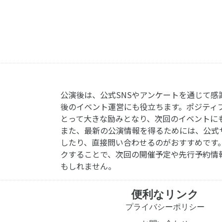
公演後は、公式SNSやアンケートを通じて感
後のイベント運営にも役立ちます。ポジティ
とって大きな励みとなり、次回のイベントに
また、最新の公演情報を得るためには、公式
したり、直接問い合わせるのがおすすめです
クすることで、次回の開催予定や先行予約情
もしれません。
便利なリンク
プライバシーポリシー