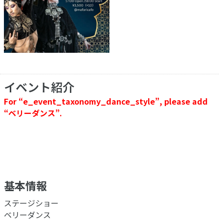
イベント紹介
For “e_event_taxonomy_dance_style”, please add
“ベリーダンス”.
基本情報
ステージショー
ベリーダンス