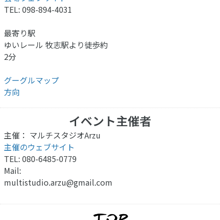
TEL: 098-894-4031
最寄り駅
ゆいレール 牧志駅より徒歩約
2分
グーグルマップ
方向
イベント主催者
主催： マルチスタジオArzu
主催のウェブサイト
TEL: 080-6485-0779
Mail:
multistudio.arzu@gmail.com