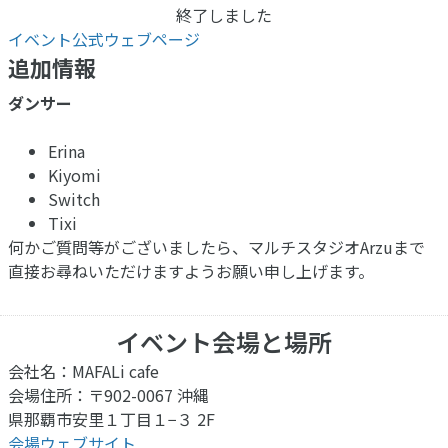
終了しました
イベント公式ウェブページ
追加情報
ダンサー
Erina
Kiyomi
Switch
Tixi
何かご質問等がございましたら、マルチスタジオArzuまで
直接お尋ねいただけますようお願い申し上げます。
イベント会場と場所
会社名：MAFALi cafe
会場住所：〒902-0067 沖縄
県那覇市安里１丁目１−３ 2F
会場ウェブサイト