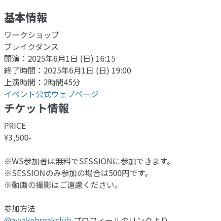
基本情報
ワークショップ
ブレイクダンス
開演：2025年6月1日 (日) 16:15
終了時間：2025年6月1日 (日) 19:00
上演時間：2時間45分
イベント公式ウェブページ
チケット情報
PRICE
¥3,500-
※WS参加者は無料でSESSIONに参加できます。
※SESSIONのみ参加の場合は500円です。
※動画の撮影はご遠慮ください。
参加方法
@awakebreakclub
プロフィールのリンクより