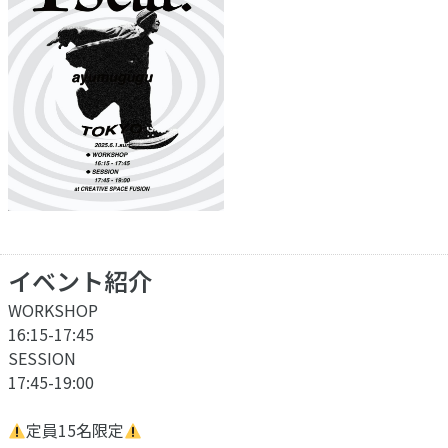
イベント紹介
WORKSHOP
16:15-17:45
SESSION
17:45-19:00
定員15名限定