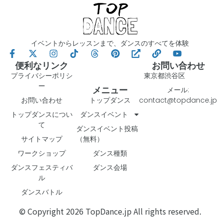
イベントからレッスンまで、ダンスのすべてを体験
便利なリンク
お問い合わせ
プライバシーポリシ
東京都渋谷区
ー
メニュー
メール:
お問い合わせ
トップダンス
contact@topdance.jp
トップダンスについ
ダンスイベント
て
ダンスイベント投稿
サイトマップ
（無料）
ワークショップ
ダンス種類
ダンスフェスティバ
ダンス会場
ル
ダンスバトル
© Copyright 2026 TopDance.jp All rights reserved.