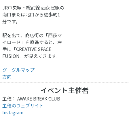
JR中央線・総武線 西荻窪駅の
南口または北口から徒歩約1
分です。
駅を出て、商店街の「西荻マ
イロード」を直進すると、左
手に「CREATIVE SPACE
FUSION」が見えてきます。
グーグルマップ
方向
イベント主催者
主催： AWAKE BREAK CLUB
主催のウェブサイト
Instagram