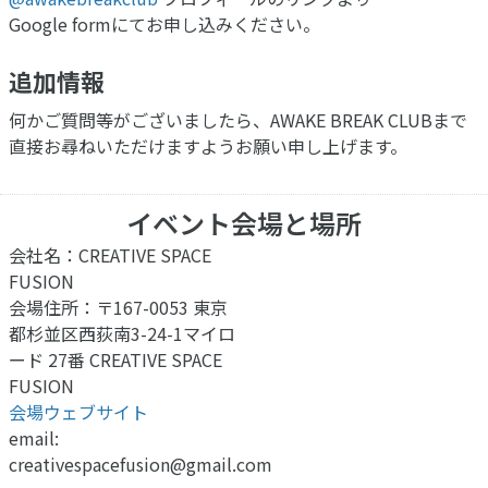
Google formにてお申し込みください。
追加情報
何かご質問等がございましたら、AWAKE BREAK CLUBまで
直接お尋ねいただけますようお願い申し上げます。
イベント会場と場所
会社名：CREATIVE SPACE
FUSION
会場住所：〒167-0053 東京
都杉並区西荻南3-24-1マイロ
ード 27番 CREATIVE SPACE
FUSION
会場ウェブサイト
email:
creativespacefusion@gmail.com