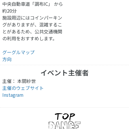
中央自動車道「調布IC」 から
約20分
施設周辺にはコインパーキン
グがありますが、混雑するこ
とがあるため、公共交通機関
の利用をおすすめします。
グーグルマップ
方向
イベント主催者
主催： 本間紗世
主催のウェブサイト
Instagram