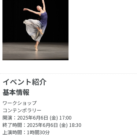
イベント紹介
基本情報
ワークショップ
コンテンポラリー
開演：2025年6月6日 (金) 17:00
終了時間：2025年6月6日 (金) 18:30
上演時間：1時間30分