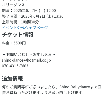
ベリーダンス
開演：2025年6月7日 (土) 12:00
終了時間：2025年6月7日 (土) 13:30
上演時間：1時間30分
イベント公式ウェブページ
チケット情報
料金：5500円
お問い合わせ・お申し込み
shino-dance@hotmail.co.jp
070-4315-7683
追加情報
何かご質問等がございましたら、Shino Bellydanceまで直
接お尋ねいただけますようお願い申し上げます。