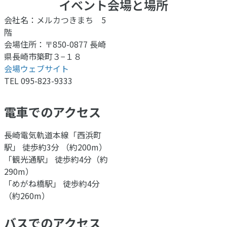
イベント会場と場所
会社名：メルカつきまち 5
階
会場住所：〒850-0877 長崎
県長崎市築町３−１８
会場ウェブサイト
TEL 095-823-9333
電車でのアクセス
長崎電気軌道本線「西浜町
駅」 徒歩約3分 （約200m）
「観光通駅」 徒歩約4分（約
290m）
「めがね橋駅」 徒歩約4分
（約260m）
バスでのアクセス