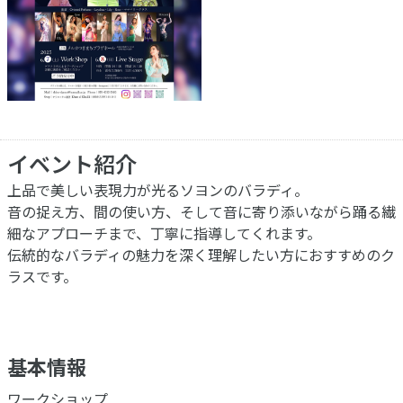
イベント紹介
上品で美しい表現力が光るソヨンのバラディ。
音の捉え方、間の使い方、そして音に寄り添いながら踊る繊
細なアプローチまで、丁寧に指導してくれます。
伝統的なバラディの魅力を深く理解したい方におすすめのク
ラスです。
基本情報
ワークショップ