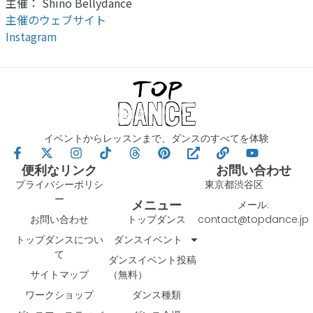
主催： Shino Bellydance
主催のウェブサイト
Instagram
イベントからレッスンまで、ダンスのすべてを体験
便利なリンク
お問い合わせ
プライバシーポリシ
東京都渋谷区
ー
メニュー
メール:
お問い合わせ
トップダンス
contact@topdance.jp
トップダンスについ
ダンスイベント
て
ダンスイベント投稿
サイトマップ
（無料）
ワークショップ
ダンス種類