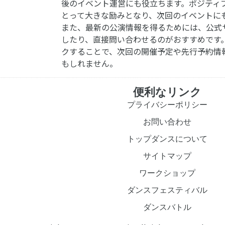
後のイベント運営にも役立ちます。ポジティ
とって大きな励みとなり、次回のイベントに
また、最新の公演情報を得るためには、公式
したり、直接問い合わせるのがおすすめです
クすることで、次回の開催予定や先行予約情
もしれません。
便利なリンク
プライバシーポリシー
お問い合わせ
トップダンスについて
サイトマップ
ワークショップ
ダンスフェスティバル
ダンスバトル