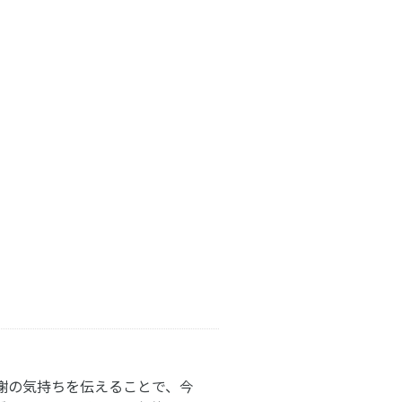
謝の気持ちを伝えることで、今