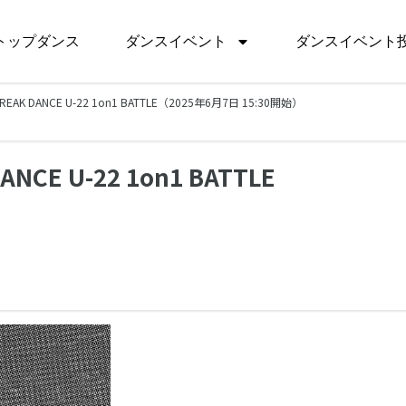
トップダンス
ダンスイベント
ダンスイベント
REAK DANCE U-22 1on1 BATTLE（2025年6月7日 15:30開始）
NCE U-22 1on1 BATTLE