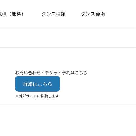
投稿（無料）
ダンス種類
ダンス会場
お問い合わせ・チケット予約はこちら
詳細はこちら
※外部サイトに移動します