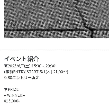
イベント紹介
▼2025/6/7(土) 15:30 – 20:30
(事前ENTRY START 5/1(木) 21:00〜)
※80エントリー限定
▼PRIZE
– WINNER –
¥15,000-