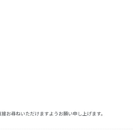
Bまで直接お尋ねいただけますようお願い申し上げます。