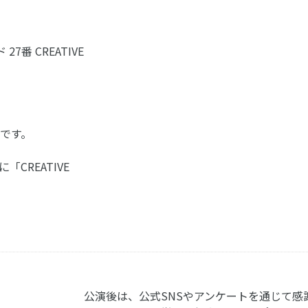
7番 CREATIVE
分です。
CREATIVE
公演後は、公式SNSやアンケートを通じて感