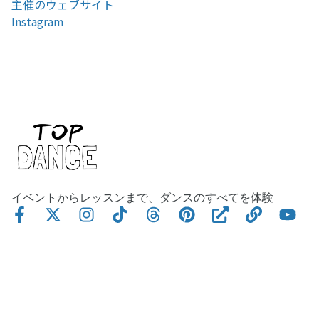
主催のウェブサイト
Instagram
イベントからレッスンまで、ダンスのすべてを体験