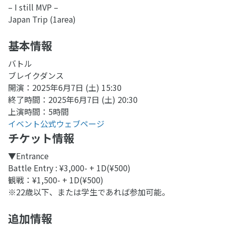
– I still MVP –
Japan Trip (1area)
基本情報
バトル
ブレイクダンス
開演：2025年6月7日 (土) 15:30
終了時間：2025年6月7日 (土) 20:30
上演時間：5時間
イベント公式ウェブページ
チケット情報
▼Entrance
Battle Entry : ¥3,000- + 1D(¥500)
観戦：¥1,500- + 1D(¥500)
※22歳以下、または学生であれば参加可能。
追加情報