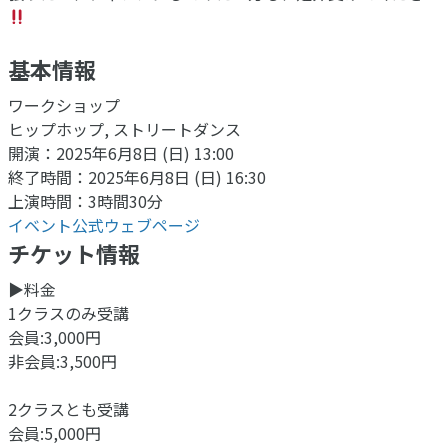
基本情報
ワークショップ
ヒップホップ, ストリートダンス
開演：2025年6月8日 (日) 13:00
終了時間：2025年6月8日 (日) 16:30
上演時間：3時間30分
イベント公式ウェブページ
チケット情報
▶︎料金
1クラスのみ受講
会員:3,000円
非会員:3,500円
2クラスとも受講
会員:5,000円