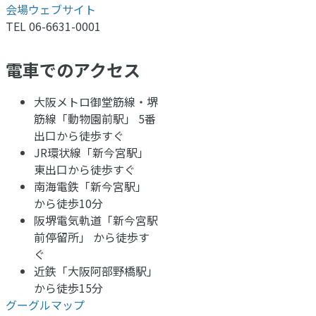
会場ウェブサイト
TEL 06-6631-0001
電車でのアクセス
大阪メトロ御堂筋線・堺
筋線「動物園前駅」 5番
出口から徒歩すぐ
JR環状線「新今宮駅」
東出口から徒歩すぐ
南海電鉄「新今宮駅」
から徒歩10分
阪堺電気軌道「新今宮駅
前停留所」 から徒歩す
ぐ
近鉄「大阪阿部野橋駅」
から徒歩15分
グーグルマップ