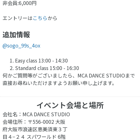
非会員:6,000円
エントリーは
こちら
から
追加情報
@
sogo_99s_4ox
Easy class 13:00 - 14:30
Standard class 15:00 - 16:30
何かご質問等がございましたら、MCA DANCE STUDIOまで
直接お尋ねいただけますようお願い申し上げます。
イベント会場と場所
会社名：MCA DANCE STUDIO
会場住所：〒556-0002 大阪
府大阪市浪速区恵美須東３丁
目４−２４ スパワールド 6階