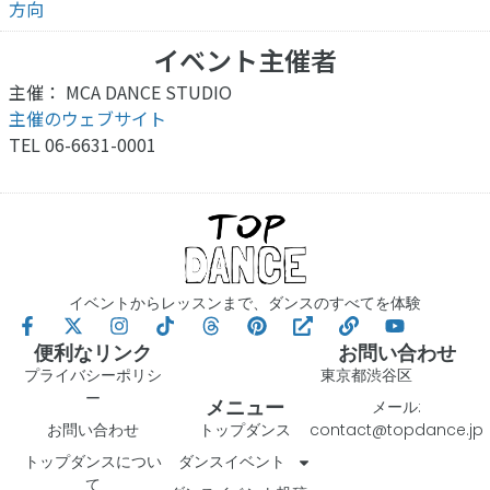
方向
イベント主催者
主催： MCA DANCE STUDIO
主催のウェブサイト
TEL 06-6631-0001
イベントからレッスンまで、ダンスのすべてを体験
便利なリンク
お問い合わせ
プライバシーポリシ
東京都渋谷区
ー
メニュー
メール:
お問い合わせ
トップダンス
contact@topdance.jp
トップダンスについ
ダンスイベント
て