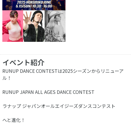
イベント紹介
RUNUP DANCE CONTESTは2025シーズンからリニューア
ル！
RUNUP JAPAN ALL AGES DANCE CONTEST
ラナップ ジャパンオールエイジーズダンスコンテスト
へと進化！