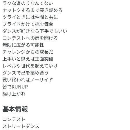
ラクな道のりなんてない
ナットクするまで突き詰めろ
ツライときには仲間と共に
プライドかけて挑む舞台
ダンスが好きなら下手でもいい
コンテストへの扉を開けろ
無限に広がる可能性
チャレンジからの成長だ
上手いと思えば正面突破
レベルや世代を超えてゆけ
ダンスで己を高め合う
戦い終わればノーサイド
皆でRUNUP
駆け上がれ
基本情報
コンテスト
ストリートダンス