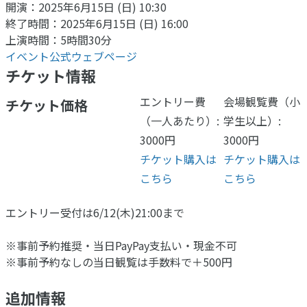
開演：2025年6月15日 (日) 10:30
終了時間：2025年6月15日 (日) 16:00
上演時間：5時間30分
イベント公式ウェブページ
チケット情報
エントリー費
会場観覧費（小
チケット価格
（一人あたり）:
学生以上）:
3000円
3000円
チケット購入は
チケット購入は
こちら
こちら
エントリー受付は6/12(木)21:00まで
※事前予約推奨・当日PayPay支払い・現金不可
※事前予約なしの当日観覧は手数料で＋500円
追加情報