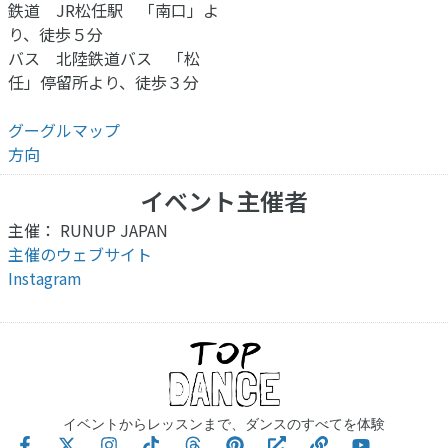
鉄道 JR松任駅 「南口」よ
り、徒歩５分
バス 北陸鉄道バス 「松
任」停留所より、徒歩３分
グーグルマップ
方向
イベント主催者
主催： RUNUP JAPAN
主催のウェブサイト
Instagram
イベントからレッスンまで、ダンスのすべてを体験