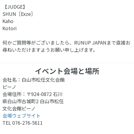
【JUDGE】
SHUN［Exze］
Kaho
Kotori
何かご質問等がございましたら、RUNUP JAPANまで直接お
尋ねいただけますようお願い申し上げます。
イベント会場と場所
会社名：白山市松任文化会館
ピーノ
会場住所：〒924-0872 石川
県白山市古城町2 白山市松任
文化会館ピーノ
会場ウェブサイト
TEL 076-276-5611