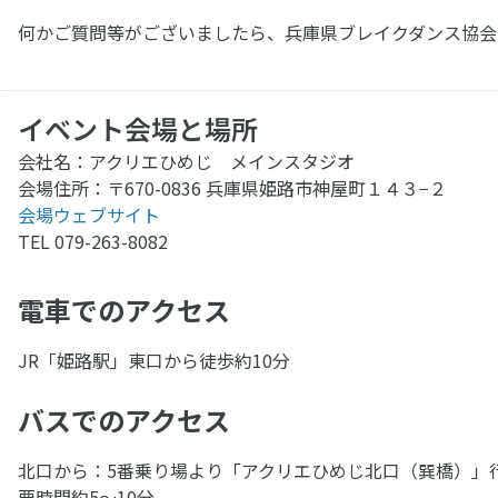
何かご質問等がございましたら、兵庫県ブレイクダンス協会
イベント会場と場所
会社名：アクリエひめじ メインスタジオ
会場住所：〒670-0836 兵庫県姫路市神屋町１４３−２
会場ウェブサイト
TEL 079-263-8082
電車でのアクセス
JR「姫路駅」東口から徒歩約10分
バスでのアクセス
北口から：5番乗り場より「アクリエひめじ北口（巽橋）」
要時間約5～10分。