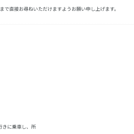
まで直接お尋ねいただけますようお願い申し上げます。
行きに乗車し、所