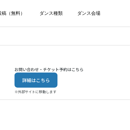
投稿（無料）
ダンス種類
ダンス会場
お問い合わせ・チケット予約はこちら
詳細はこちら
※外部サイトに移動します