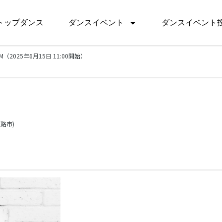
トップダンス
ダンスイベント
ダンスイベント
JAM（2025年6月15日 11:00開始）
路市)