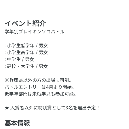
イベント紹介
学年別ブレイキンソロバトル
: 小学生低学年 / 男女
: 小学生高学年 / 男女
: 中学生 / 男女
: 高校・大学生 / 男女
※兵庫県以外の方の出場も可能。
バトルエントリーは4月より開始。
低学年部門は未就学児も参加可能。
★ 入賞者以外に特別賞として3名を選出予定！
基本情報