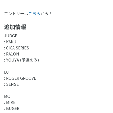
エントリーは
こちら
から！
追加情報
JUDGE
: KAKU
: CICA SERIES
: RA1ON
: YOUYA (予選のみ)
DJ
: ROGER GROOVE
: SENSE
MC
: MIKE
: BUGER