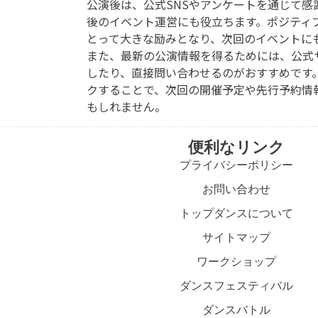
公演後は、公式SNSやアンケートを通じて感
後のイベント運営にも役立ちます。ポジティ
とって大きな励みとなり、次回のイベントに
また、最新の公演情報を得るためには、公式
したり、直接問い合わせるのがおすすめです
クすることで、次回の開催予定や先行予約情
もしれません。
便利なリンク
プライバシーポリシー
お問い合わせ
トップダンスについて
サイトマップ
ワークショップ
ダンスフェスティバル
ダンスバトル