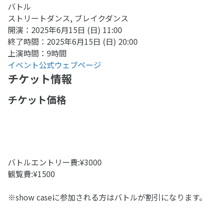
バトル
ストリートダンス, ブレイクダンス
開演：2025年6月15日 (日) 11:00
終了時間：2025年6月15日 (日) 20:00
上演時間：9時間
イベント公式ウェブページ
チケット情報
チケット価格
バトルエントリー費:¥3000
観覧費:¥1500
※show caseに参加される方はバトルが割引になります。