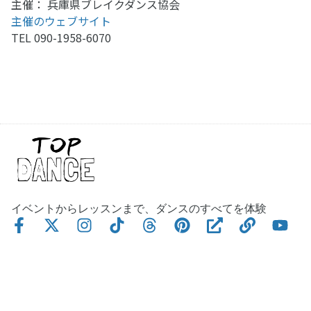
主催： 兵庫県ブレイクダンス協会
主催のウェブサイト
TEL 090-1958-6070
イベントからレッスンまで、ダンスのすべてを体験