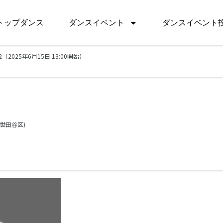
トップダンス
ダンスイベント
ダンスイベント
（2025年6月15日 13:00開始）
世田谷区)