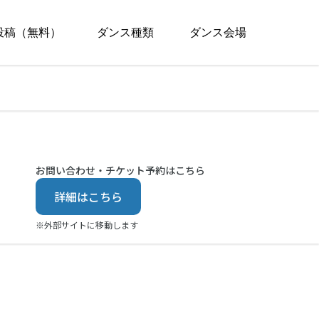
投稿（無料）
ダンス種類
ダンス会場
お問い合わせ・チケット予約はこちら
詳細はこちら
※外部サイトに移動します