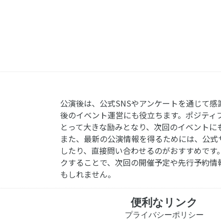
公演後は、公式SNSやアンケートを通じて感
後のイベント運営にも役立ちます。ポジティ
とって大きな励みとなり、次回のイベントに
また、最新の公演情報を得るためには、公式
したり、直接問い合わせるのがおすすめです
クすることで、次回の開催予定や先行予約情
もしれません。
便利なリンク
プライバシーポリシー