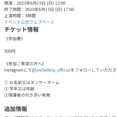
開演：2025年6月15日 (日) 13:00
終了時間：2025年6月15日 (日) 17:00
上演時間：4時間
イベント公式ウェブページ
チケット情報
《参加費》
500円
《参加ご希望の方へ》
Instagramにて
@unitedera_official
をフォローしていただき下
① お名前又はダンサーネーム
② 学年又は年齢
③保護者の付き添い有無
追加情報