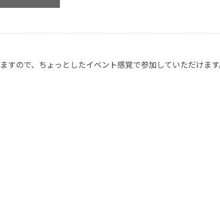
ますので、ちょっとしたイベント感覚で参加していただけます