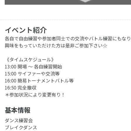
イベント紹介
各自で自由練習や参加者同士での交流やバトル練習にもなり
興味をもっていただけた方は是非ご参加下さい☆
《タイムスケジュール》
13:00 開場 ～ 各自練習開始
15:00 サイファーや交流等
16:00 簡易トーナメントバトル等
16:50 完全撤収
＊参加状況により変更有り！
基本情報
ダンス練習会
ブレイクダンス