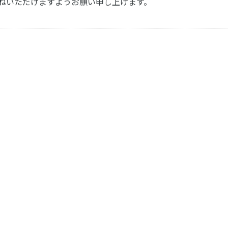
お尋ねいただけますようお願い申し上げます。