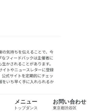
謝の気持ちを伝えることで、今
ブなフィードバックは主催者に
も生かされることがあります。
サイトやニュースレターに登録
。公式サイトを定期的にチェッ
報をいち早く手に入れられるか
メニュー
お問い合わせ
トップダンス
東京都渋谷区