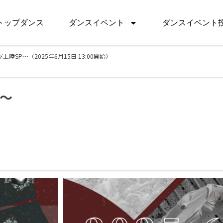
トップダンス
ダンスイベント
ダンスイベント
陸SP〜（2025年6月15日 13:00開始）
P〜