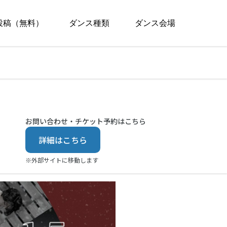
投稿（無料）
ダンス種類
ダンス会場
お問い合わせ・チケット予約はこちら
詳細はこちら
※外部サイトに移動します