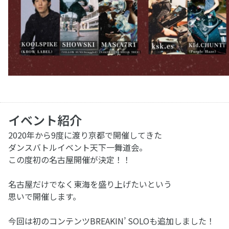
イベント紹介
2020年から9度に渡り京都で開催してきた
ダンスバトルイベント天下一舞道会。
この度初の名古屋開催が決定！！
名古屋だけでなく東海を盛り上げたいという
思いで開催します。
今回は初のコンテンツBREAKIN’ SOLOも追加しました！