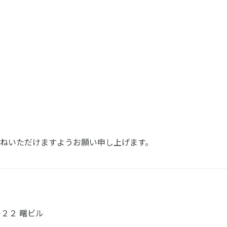
ねいただけますようお願い申し上げます。
−２２ 曙ビル