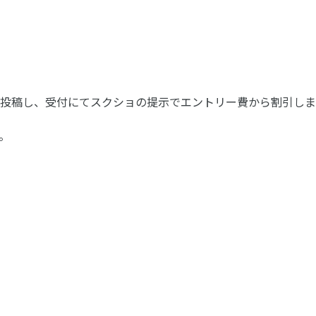
投稿し、受付にてスクショの提示でエントリー費から割引しま
。