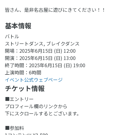
皆さん、是非名古屋に遊びにきてください！！
基本情報
バトル
ストリートダンス, ブレイクダンス
開場：2025年6月15日 (日) 12:00
開演：2025年6月15日 (日) 13:00
終了時間：2025年6月15日 (日) 19:00
上演時間：6時間
イベント公式ウェブページ
チケット情報
■エントリー
プロフィール欄のリンクから
下にスクロールするとございます。
■参加料
1コンテンツ ¥3,500-