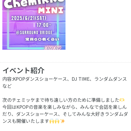
イベント紹介
内容:KPOPダンスショーケース、DJ TIME、ランダムダンス
など
次のチェミッケまで待ち遠しい方のために準備しました
今回はKPOPの音楽を楽しみながら、みんなで会話を楽しん
だり、ダンスショーケース、そしてみんな大好きランダムダ
ンスも開催いたします