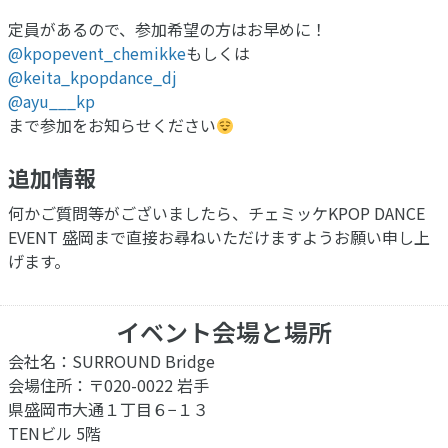
定員があるので、参加希望の方はお早めに！
@kpopevent_chemikke
もしくは
@keita_kpopdance_dj
@ayu___kp
まで参加をお知らせください
追加情報
何かご質問等がございましたら、チェミッケKPOP DANCE
EVENT 盛岡まで直接お尋ねいただけますようお願い申し上
げます。
イベント会場と場所
会社名：SURROUND Bridge
会場住所：〒020-0022 岩手
県盛岡市大通１丁目６−１３
TENビル 5階