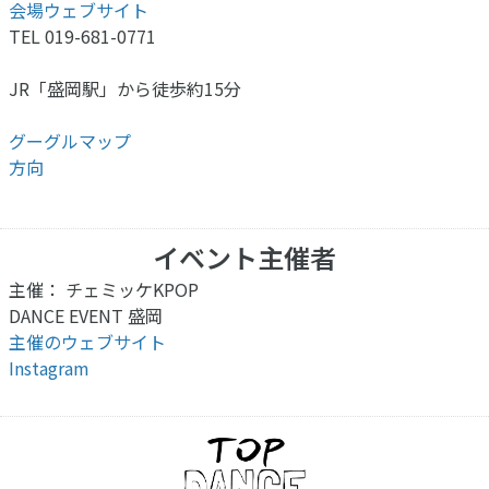
会場ウェブサイト
TEL 019-681-0771
JR「盛岡駅」から徒歩約15分
グーグルマップ
方向
イベント主催者
主催： チェミッケKPOP
DANCE EVENT 盛岡
主催のウェブサイト
Instagram