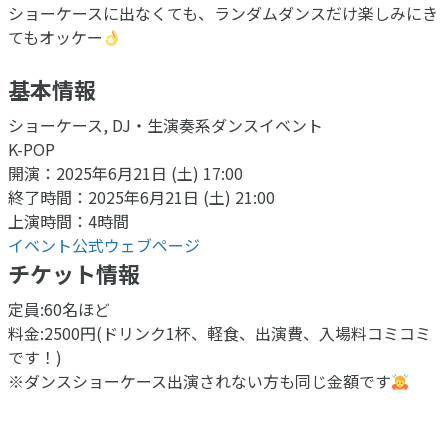
ショーケースに出なくても、ランダムダンスだけ楽しみにき
てもオッケー
基本情報
ショーケース, DJ・生演奏系ダンスイベント
K-POP
開演：2025年6月21日 (土) 17:00
終了時間：2025年6月21日 (土) 21:00
上演時間：4時間
イベント公式ウェブページ
チケット情報
定員:60名ほど
料金:2500円(ドリンク1杯、軽食、出演費、入場料コミコミ
です！)
※ダンスショーケース出演されない方も同じ金額です