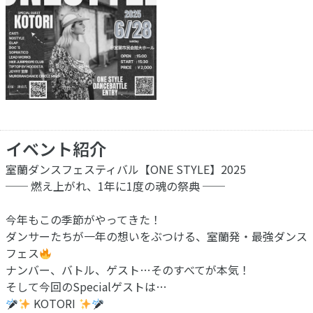
イベント紹介
室蘭ダンスフェスティバル【ONE STYLE】2025
── 燃え上がれ、1年に1度の魂の祭典 ──
今年もこの季節がやってきた！
ダンサーたちが一年の想いをぶつける、室蘭発・最強ダンス
フェス
ナンバー、バトル、ゲスト…そのすべてが本気！
そして今回のSpecialゲストは…
KOTORI