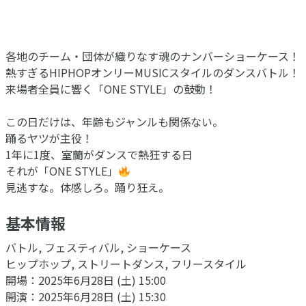
各地のチーム・団体が織りなす魂のナンバーショーケース！
熱すぎるHIPHOPオンリーMUSICスタイルのダンスバトル！
来場者全員に響く「ONE STYLE」の鼓動！
この日だけは、年齢もジャンルも関係ない。
踊るヤツが主役！
1年に1度、室蘭がダンスで熱狂する日
それが「ONE STYLE」
見逃すな。体感しろ。踊り狂え。
基本情報
バトル, フェスティバル, ショーケース
ヒップホップ, ストリートダンス, フリースタイル
開場：2025年6月28日 (土) 15:00
開演：2025年6月28日 (土) 15:30