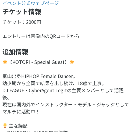
イベント公式ウェブページ
チケット情報
チケット：2000円
エントリーは画像内のQRコードから
追加情報
【KOTORI - Special Guest】
富山出身HIPHOP Female Dancer。
幼少期から全国で結果を出し続け、18歳で上京。
D.LEAGUE・CyberAgent Legitの主要メンバーとして活躍
後、
現在は国内外でインストラクター・モデル・ジャッジとして
マルチに活動中！
主な経歴