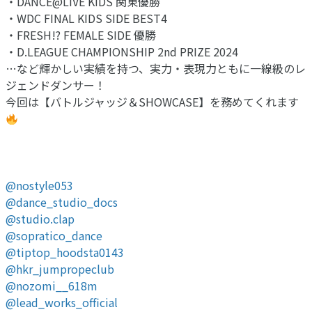
・DANCE@LIVE KIDS 関東優勝
・WDC FINAL KIDS SIDE BEST4
・FRESH!? FEMALE SIDE 優勝
・D.LEAGUE CHAMPIONSHIP 2nd PRIZE 2024
…など輝かしい実績を持つ、実力・表現力ともに一線級のレ
ジェンドダンサー！
今回は【バトルジャッジ＆SHOWCASE】を務めてくれます
@nostyle053
@dance_studio_docs
@studio.clap
@sopratico_dance
@tiptop_hoodsta0143
@hkr_jumpropeclub
@nozomi__618m
@lead_works_official