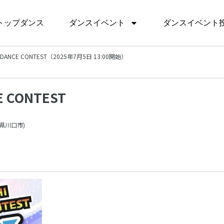
トップダンス
ダンスイベント
ダンスイベント
DS DANCE CONTEST（2025年7月5日 13:00開始）
E CONTEST
県
川口市)