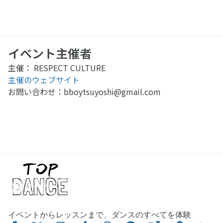
イベント主催者
主催： RESPECT CULTURE
主催のウェブサイト
お問い合わせ：
bboytsuyoshi@gmail.com
イベントからレッスンまで、ダンスのすべてを体験