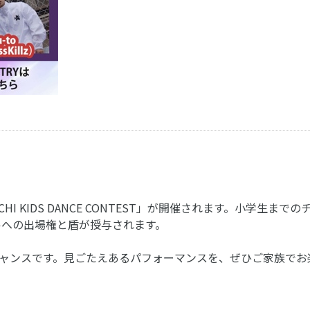
CHI KIDS DANCE CONTEST」が開催されます。小学生
ルへの出場権と盾が授与されます。
ャンスです。見ごたえあるパフォーマンスを、ぜひご家族でお