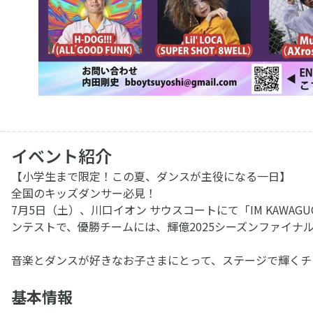
イベント紹介
【小学生まで限定！この夏、ダンスが主役になる一日】
全国のキッズダンサー必見！
7月5日（土）、川口イオン サウスコートにて「IM KAWAGU
ンテストで、優勝チームには、輝億2025シーズンファイナ
音楽とダンスが好きなお子さまにとって、ステージで輝くチ
基本情報