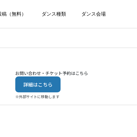
投稿（無料）
ダンス種類
ダンス会場
お問い合わせ・チケット予約はこちら
詳細はこちら
※外部サイトに移動します