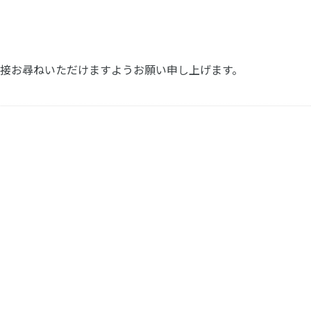
まで直接お尋ねいただけますようお願い申し上げます。