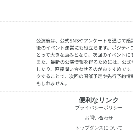
公演後は、公式SNSやアンケートを通じて感
後のイベント運営にも役立ちます。ポジティ
とって大きな励みとなり、次回のイベントに
また、最新の公演情報を得るためには、公式
したり、直接問い合わせるのがおすすめです
クすることで、次回の開催予定や先行予約情
もしれません。
便利なリンク
プライバシーポリシー
お問い合わせ
トップダンスについて