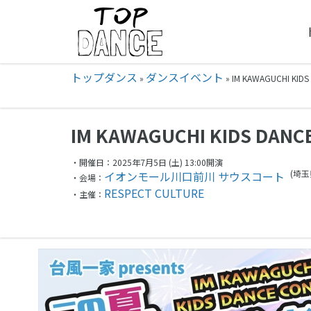
トップダンス
ダンスイベント
»
»
IM KAWAGUCHI KI
IM KAWAGUCHI KIDS DANC
・開催日：2025年7月5日 (土) 13:00開演
(埼玉
イオンモール川口前川 サウスコート
・会場：
RESPECT CULTURE
・主催：