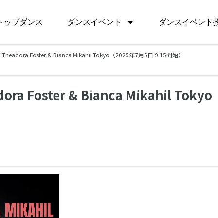
トップダンス
ダンスイベント
ダンスイベント
y Theadora Foster & Bianca Mikahil Tokyo（2025年7月6日 9:15開始）
ra Foster & Bianca Mikahil Tokyo