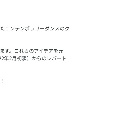
たコンテンポラリーダンスのク
ます。これらのアイデアを元
22年2月初演）からのレパート
！