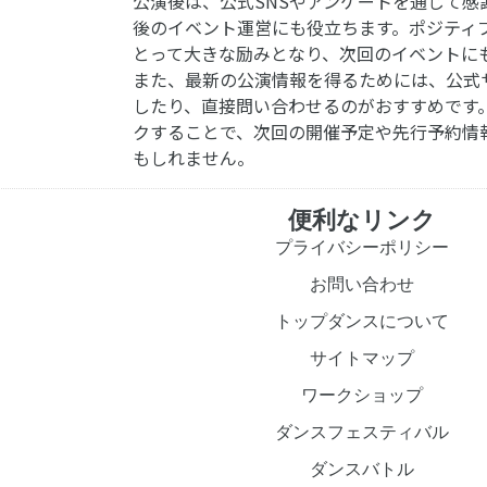
公演後は、公式SNSやアンケートを通じて感
後のイベント運営にも役立ちます。ポジティ
とって大きな励みとなり、次回のイベントに
また、最新の公演情報を得るためには、公式
したり、直接問い合わせるのがおすすめです
クすることで、次回の開催予定や先行予約情
もしれません。
便利なリンク
プライバシーポリシー
お問い合わせ
トップダンスについて
サイトマップ
ワークショップ
ダンスフェスティバル
ダンスバトル