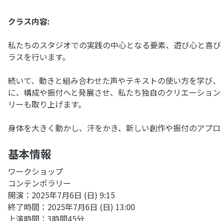
クラス内容:
私たちのスタジオでの実践の中心となる要素、遊び心と喜び
ラスを行います。
続いて、動きと組み合わせた声やテキストの使い方を学び、
に、構成や振付へと発展させ、私たち独自のクリエーションス
リーも取り上げます。
身体を大きく動かし、汗をかき、新しい創作や振付のアプロ
基本情報
ワークショップ
コンテンポラリー
開演：2025年7月6日 (日) 9:15
終了時間：2025年7月6日 (日) 13:00
上演時間：3時間45分