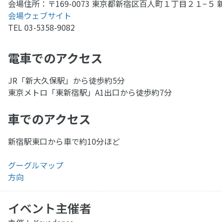
会場住所：〒169-0073 東京都新宿区百人町１丁目２１−５ 
会場ウェブサイト
TEL 03-5358-9082
電車でのアクセス
JR「新大久保駅」から徒歩約5分
東京メトロ「東新宿駅」A1出口から徒歩約7分
車でのアクセス
新宿駅東口から車で約10分ほど
グーグルマップ
方向
イベント主催者