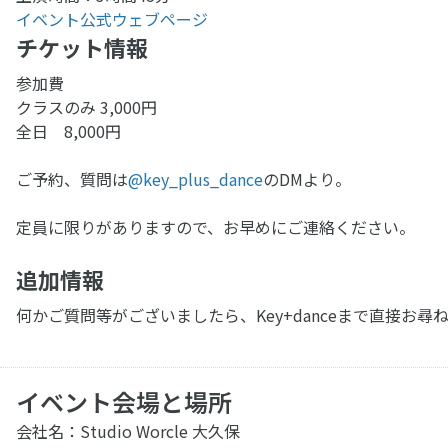
イベント公式ウェブページ
チケット情報
参加費
クラスのみ 3,000円
全日 8,000円
ご予約、質問は
@key_plus_dance
のDMより。
定員に限りがありますので、お早めにご連絡ください。
追加情報
何かご質問等がございましたら、Key+danceまで直接お
イベント会場と場所
会社名：Studio Worcle 大久保