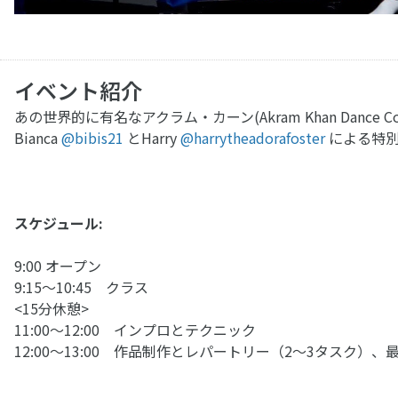
イベント紹介
あの世界的に有名なアクラム・カーン(Akram Khan Dan
Bianca
@bibis21
とHarry
@harrytheadorafoster
による特別
スケジュール:
9:00 オープン
9:15〜10:45 クラス
<15分休憩>
11:00〜12:00 インプロとテクニック
12:00〜13:00 作品制作とレパートリー（2〜3タスク）