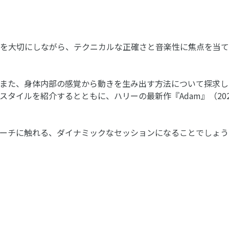
を大切にしながら、テクニカルな正確さと音楽性に焦点を当て
また、身体内部の感覚から動きを生み出す方法について探求し
タイルを紹介するとともに、ハリーの最新作『Adam』（20
ーチに触れる、ダイナミックなセッションになることでしょう