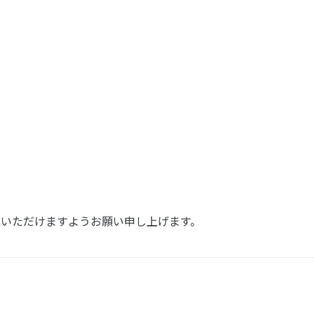
尋ねいただけますようお願い申し上げます。