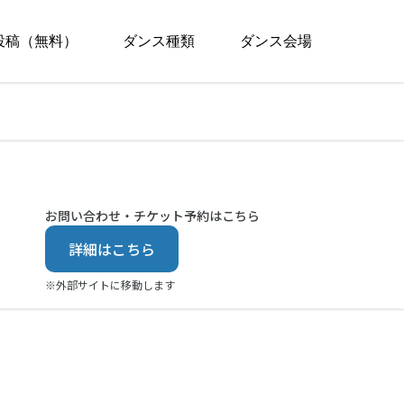
投稿（無料）
ダンス種類
ダンス会場
お問い合わせ・チケット予約はこちら
詳細はこちら
※外部サイトに移動します