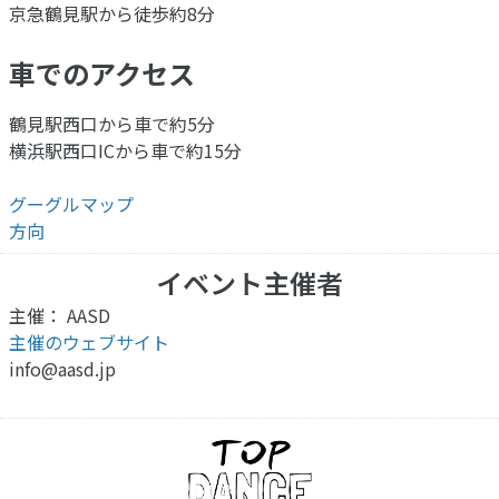
京急鶴見駅から徒歩約8分
車でのアクセス
鶴見駅西口から車で約5分
横浜駅西口ICから車で約15分
グーグルマップ
方向
イベント主催者
主催： AASD
主催のウェブサイト
info@aasd.jp