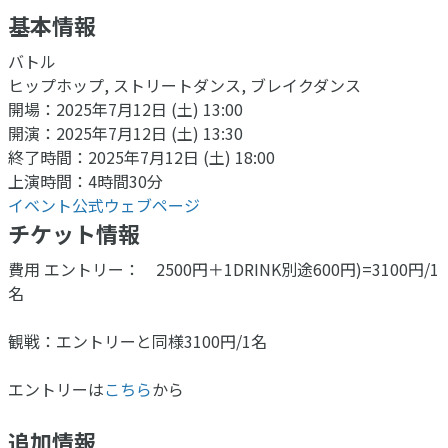
基本情報
バトル
ヒップホップ, ストリートダンス, ブレイクダンス
開場：2025年7月12日 (土) 13:00
開演：2025年7月12日 (土) 13:30
終了時間：2025年7月12日 (土) 18:00
上演時間：4時間30分
イベント公式ウェブページ
チケット情報
費用 エントリー： 2500円＋1DRINK別途600円)=3100円/1
名
観戦：エントリーと同様3100円/1名
エントリーは
こちら
から
追加情報