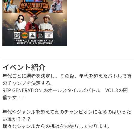
イベント紹介
年代ごとに勝者を決定し、その後、年代を超えたバトルで真
のチャンプを決定する。
REP GENERATION のオールスタイルズバトル VOL.3の開
催です！！
年代やジャンルを超えて真のチャンピオンになるのはいった
い誰か？？？
様々なジャンルからの挑戦をお待ちしております。