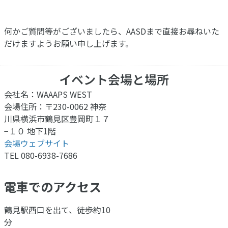
何かご質問等がございましたら、AASDまで直接お尋ねいた
だけますようお願い申し上げます。
イベント会場と場所
会社名：WAAAPS WEST
会場住所：〒230-0062 神奈
川県横浜市鶴見区豊岡町１７
−１０ 地下1階
会場ウェブサイト
TEL 080-6938-7686
電車でのアクセス
鶴見駅西口を出て、徒歩約10
分