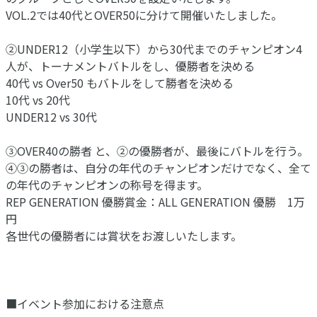
VOL.2では40代とOVER50に分けて開催いたしました。
②UNDER12（小学生以下）から30代までのチャンピオン4
人が、トーナメントバトルをし、優勝者を決める
40代 vs Over50 もバトルをして勝者を決める
10代 vs 20代
UNDER12 vs 30代
③OVER40の勝者 と、②の優勝者が、最後にバトルを行う。
④③の勝者は、自分の年代のチャンピオンだけでなく、全て
の年代のチャンピオンの称号を得ます。
REP GENERATION 優勝賞金：ALL GENERATION 優勝 1万
円
各世代の優勝者には賞状をお渡しいたします。
■イベント参加における注意点