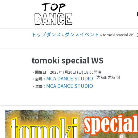
トップダンス
ダンスイベント
»
»
tomoki special 
tomoki special WS
・開催日：2025年7月20日 (日) 18:00開演
(大阪府
大阪市)
MCA DANCE STUDIO
・会場：
MCA DANCE STUDIO
・主催：