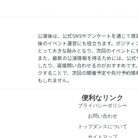
公演後は、公式SNSやアンケートを通じて感
後のイベント運営にも役立ちます。ポジティ
とって大きな励みとなり、次回のイベントに
また、最新の公演情報を得るためには、公式
したり、直接問い合わせるのがおすすめです
クすることで、次回の開催予定や先行予約情
もしれません。
便利なリンク
プライバシーポリシー
お問い合わせ
トップダンスについて
サイトマップ