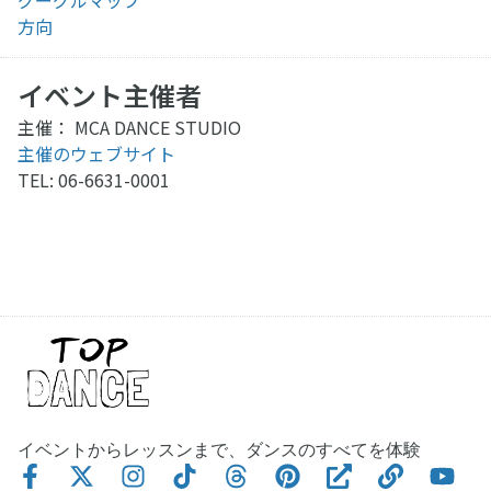
方向
イベント主催者
主催： MCA DANCE STUDIO
主催のウェブサイト
TEL: 06-6631-0001
イベントからレッスンまで、ダンスのすべてを体験