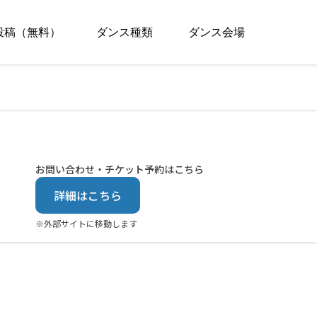
投稿（無料）
ダンス種類
ダンス会場
お問い合わせ・チケット予約はこちら
詳細はこちら
※外部サイトに移動します