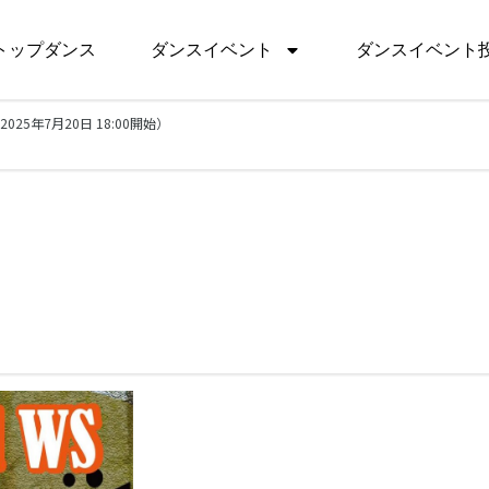
トップダンス
ダンスイベント
ダンスイベント
WS（2025年7月20日 18:00開始）