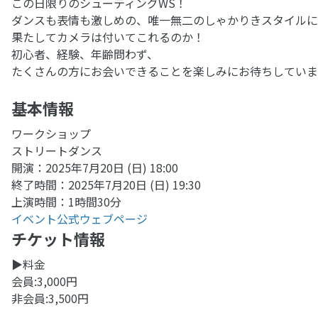
この日限りのシューティングWS！
ダンスも表情も激しめの、唯一無二のしゃかりきスタイルに
果たしてカメラは付いてこれるのか！
初心者、経験、年齢問わず、
たくさんの方にお会いできることを楽しみにお待ちしていま
基本情報
ワークショップ
ストリートダンス
開演：2025年7月20日 (日) 18:00
終了時間：2025年7月20日 (日) 19:30
上演時間：1時間30分
イベント公式ウェブページ
チケット情報
▶︎料金
会員:3,000円
非会員:3,500円