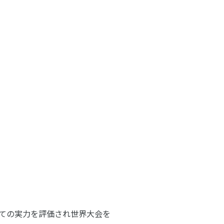
しての実力を評価され世界大会を