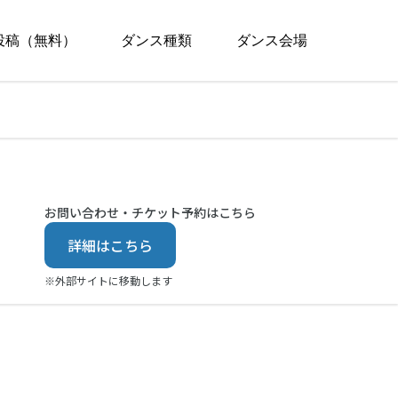
投稿（無料）
ダンス種類
ダンス会場
お問い合わせ・チケット予約はこちら
詳細はこちら
※外部サイトに移動します