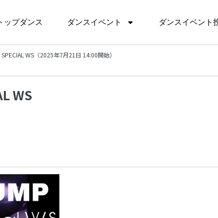
トップダンス
ダンスイベント
ダンスイベント
』SPECIAL WS（2025年7月21日 14:00開始）
AL WS