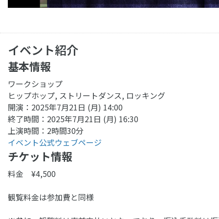
イベント紹介
基本情報
ワークショップ
ヒップホップ, ストリートダンス, ロッキング
開演：2025年7月21日 (月) 14:00
終了時間：2025年7月21日 (月) 16:30
上演時間：2時間30分
イベント公式ウェブページ
チケット情報
料金 ¥4,500
観覧料金は参加費と同様