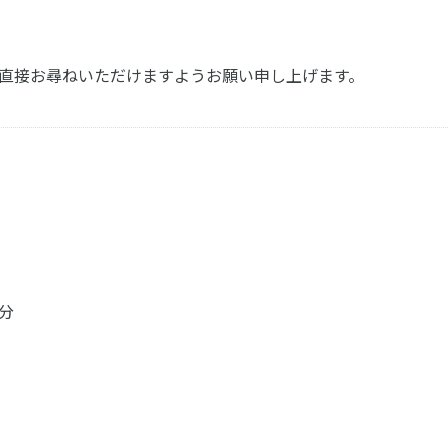
ioまで直接お尋ねいただけますようお願い申し上げます。
4分