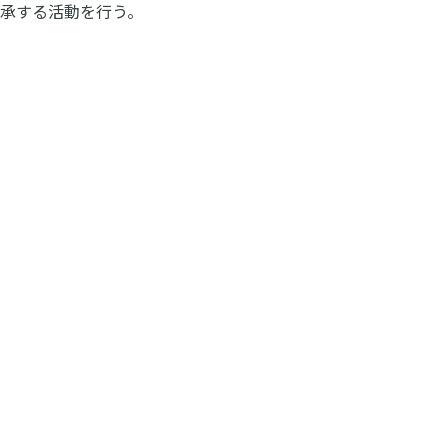
承する活動を行う。