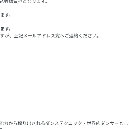
込者様負担となります。
ます。
ます。
ますが、上記メールアドレス宛へご連絡ください。
身体能力から繰り出されるダンステクニック・世界的ダンサーと