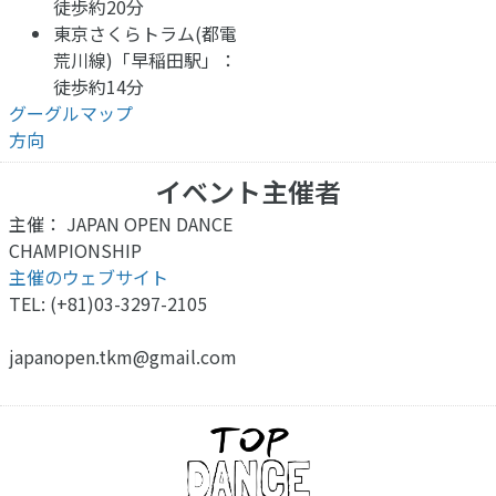
徒歩約20分
東京さくらトラム(都電
荒川線)「早稲田駅」：
徒歩約14分
グーグルマップ
方向
イベント主催者
主催： JAPAN OPEN DANCE
CHAMPIONSHIP
主催のウェブサイト
TEL: (+81)03-3297-2105
j
apanopen.tkm@gmail.com