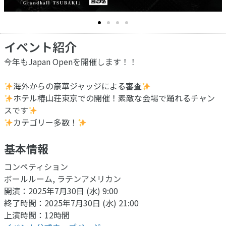
イベント紹介
今年もJapan Openを開催します！！
海外からの豪華ジャッジによる審査
ホテル椿山荘東京での開催！素敵な会場で踊れるチャン
スです
カテゴリー多数！
基本情報
コンペティション
ボールルーム, ラテンアメリカン
開演：2025年7月30日 (水) 9:00
終了時間：2025年7月30日 (水) 21:00
上演時間：12時間