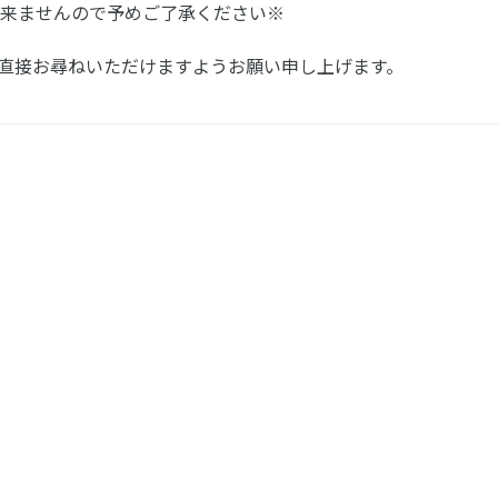
来ませんので予めご了承ください※
otまで直接お尋ねいただけますようお願い申し上げます。