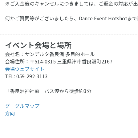
※ご入金後のキャンセルにつきましては、ご返金の対応が出
何かご質問等がございましたら、Dance Event Hotsh
イベント会場と場所
会社名：サンデルタ香良洲 多目的ホール
会場住所：〒514-0315 三重県津市香良洲町2167
会場ウェブサイト
TEL: 059-292-3113
「香良洲神社前」バス停から徒歩約3分
グーグルマップ
方向