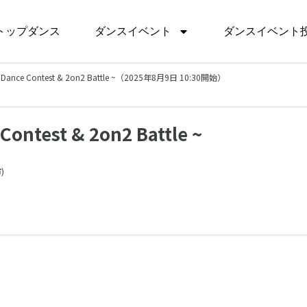
トップダンス
ダンスイベント
ダンスイベント
~ Dance Contest & 2on2 Battle ~（2025年8月9日 10:30開始）
Contest & 2on2 Battle ~
)