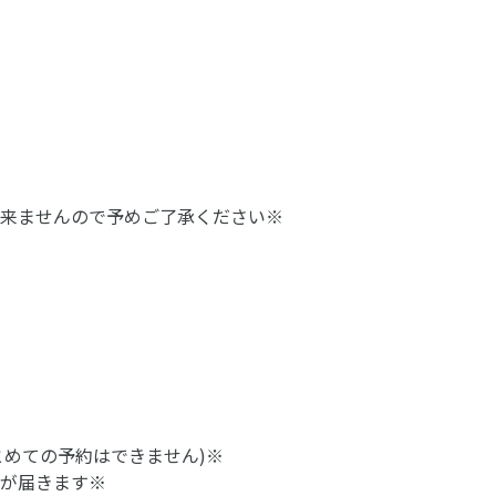
来ませんので予めご了承ください※
とめての予約はできません)※
が届きます※