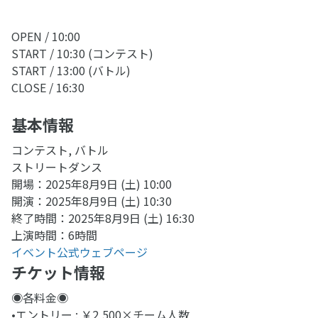
OPEN / 10:00
START / 10:30 (コンテスト)
START / 13:00 (バトル)
CLOSE / 16:30
基本情報
コンテスト, バトル
ストリートダンス
開場：2025年8月9日 (土) 10:00
開演：2025年8月9日 (土) 10:30
終了時間：2025年8月9日 (土) 16:30
上演時間：6時間
イベント公式ウェブページ
チケット情報
◉各料金◉
•エントリー : ￥2,500×チーム人数