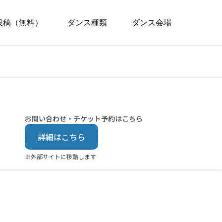
投稿（無料）
ダンス種類
ダンス会場
お問い合わせ・チケット予約はこちら
詳細はこちら
※外部サイトに移動します