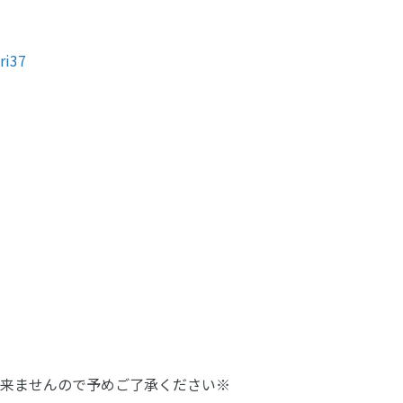
ri37
来ませんので予めご了承ください※