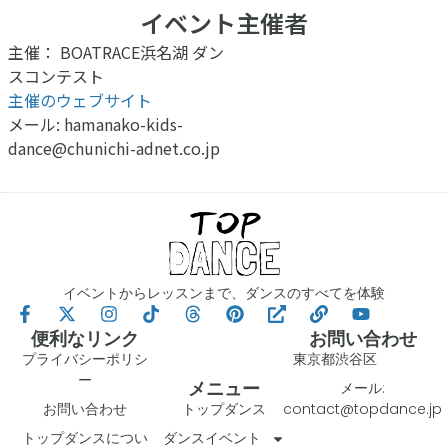
イベント主催者
主催： BOATRACE浜名湖 ダン
スコンテスト
主催のウェブサイト
メール:
hamanako-kids-
dance@chunichi-adnet.co.jp
イベントからレッスンまで、ダンスのすべてを体験
便利なリンク
お問い合わせ
プライバシーポリシ
東京都渋谷区
ー
メニュー
メール:
お問い合わせ
トップダンス
contact@topdance.jp
トップダンスについ
ダンスイベント