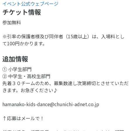
イベント公式ウェブページ
チケット情報
参加無料
※引率の保護者様及び同伴者（15歳以上）は、入場料とし
て100円かかります。
追加情報
① 小学生部門
② 中学生・高校生部門
先着３０チームのため、募集数達し次第締切とさせていただ
きます。お急ぎください♪
hamanako-kids-dance@chunichi-adnet.co.jp
↑応募はメールで！