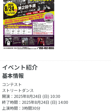
イベント紹介
基本情報
コンテスト
ストリートダンス
開演：2025年8月24日 (日) 10:30
終了時間：2025年8月24日 (日) 14:00
上演時間：3時間30分