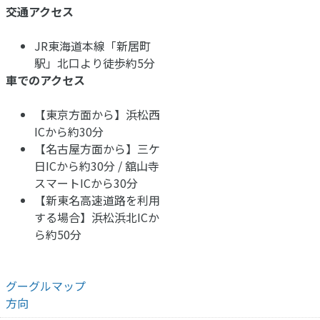
交通アクセス
JR東海道本線「新居町
駅」北口より徒歩約5分
車でのアクセス
【東京方面から】
浜松西
ICから約30分
【名古屋方面から】
三ケ
日ICから約30分 / 舘山寺
スマートICから30分
【新東名高速道路を利用
する場合】
浜松浜北ICか
ら約50分
グーグルマップ
方向