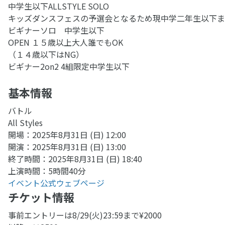
中学生以下ALLSTYLE SOLO
キッズダンスフェスの予選会となるため現中学二年生以下ま
ビギナーソロ 中学生以下
OPEN １５歳以上大人誰でもOK
（１４歳以下はNG）
ビギナー2on2 4組限定中学生以下
基本情報
バトル
All Styles
開場：2025年8月31日 (日) 12:00
開演：2025年8月31日 (日) 13:00
終了時間：2025年8月31日 (日) 18:40
上演時間：5時間40分
イベント公式ウェブページ
チケット情報
事前エントリーは8/29(火)23:59まで¥2000