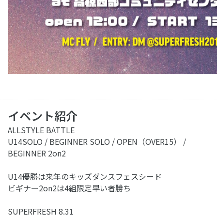
イベント紹介
ALLSTYLE BATTLE
U14SOLO / BEGINNER SOLO / OPEN（OVER15） /
BEGINNER 2on2
U14優勝は来年のキッズダンスフェスシード
ビギナー2on2は4組限定早い者勝ち
SUPERFRESH 8.31