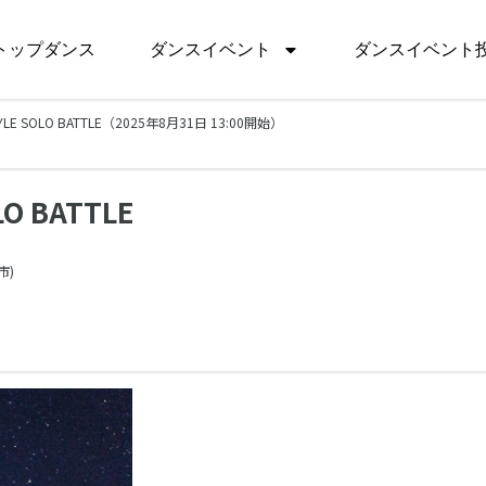
トップダンス
ダンスイベント
ダンスイベント
TYLE SOLO BATTLE（2025年8月31日 13:00開始）
LO BATTLE
市)