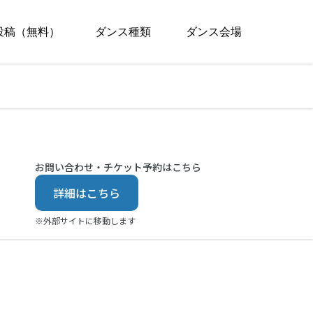
投稿（無料）
ダンス種類
ダンス会場
お問い合わせ・チケット予約はこちら
詳細はこちら
※外部サイトに移動します