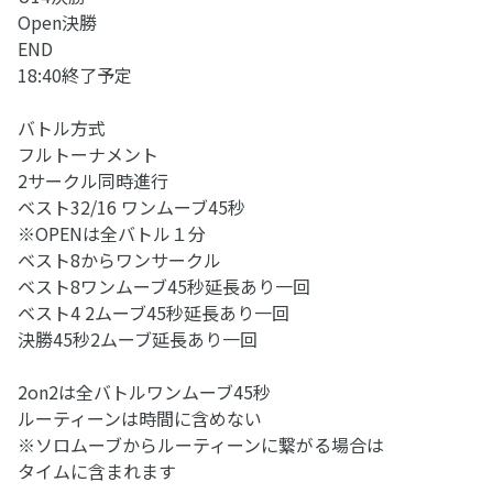
Open決勝
END
18:40終了予定
バトル方式
フルトーナメント
2サークル同時進行
ベスト32/16 ワンムーブ45秒
※OPENは全バトル１分
ベスト8からワンサークル
ベスト8ワンムーブ45秒延長あり一回
ベスト4 2ムーブ45秒延長あり一回
決勝45秒2ムーブ延長あり一回
2on2は全バトルワンムーブ45秒
ルーティーンは時間に含めない
※ソロムーブからルーティーンに繋がる場合は
タイムに含まれます