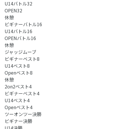
U14バトル32
OPEN32
休憩
ビギナーバトル16
U14バトル16
OPENバトル16
休憩
ジャッジムーブ
ビギナーベスト8
U14ベスト8
Openベスト8
休憩
2on2ベスト4
ビギナーベスト4
U14ベスト4
Openベスト4
ツーオンツー決勝
ビギナー決勝
U14決勝