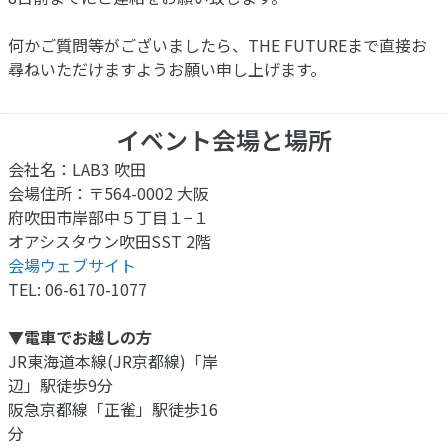
何かご質問等がございましたら、THE FUTUREまで直接お
尋ねいただけますようお願い申し上げます。
イベント会場と場所
会社名：LAB3 吹田
会場住所：〒564-0002 大阪
府吹田市岸部中５丁目１−１
オアシスタウン吹田SST 2階
会場ウェブサイト
TEL: 06-6170-1077
▼電車でお越しの方
JR東海道本線(JR京都線)「岸
辺」駅徒歩9分
阪急京都線「正雀」駅徒歩16
分