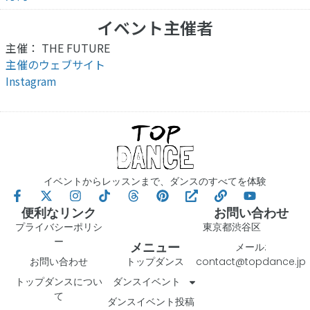
イベント主催者
主催： THE FUTURE
主催のウェブサイト
Instagram
イベントからレッスンまで、ダンスのすべてを体験
便利なリンク
お問い合わせ
プライバシーポリシ
東京都渋谷区
ー
メニュー
メール:
お問い合わせ
トップダンス
contact@topdance.jp
トップダンスについ
ダンスイベント
て
ダンスイベント投稿