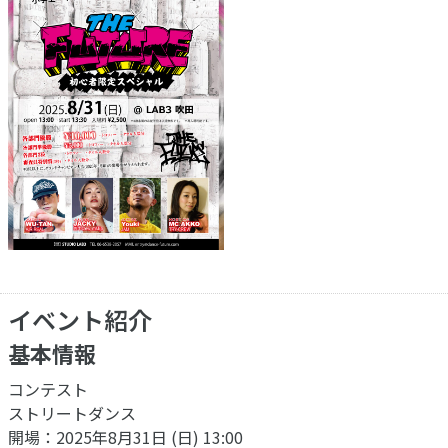
イベント紹介
基本情報
コンテスト
ストリートダンス
開場：2025年8月31日 (日) 13:00