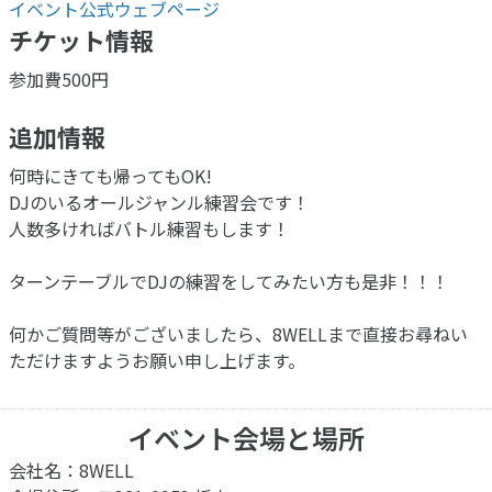
イベント公式ウェブページ
チケット情報
参加費500円
追加情報
何時にきても帰ってもOK!
DJのいるオールジャンル練習会です！
人数多ければバトル練習もします！
ターンテーブルでDJの練習をしてみたい方も是非！！！
何かご質問等がございましたら、8WELLまで直接お尋ねい
ただけますようお願い申し上げます。
イベント会場と場所
会社名：8WELL