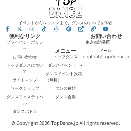
イベントからレッスンまで、ダンスのすべてを体験
便利なリンク
お問い合わせ
プライバシーポリシ
東京都渋谷区
ー
メニュー
メール:
お問い合わせ
トップダンス
contact@topdance.jp
トップダンスについ
ダンスイベント
て
ダンスイベント投稿
サイトマップ
（無料）
ワークショップ
ダンス種類
ダンスフェスティバ
ダンス会場
ル
ダンスバトル
© Copyright 2026 TopDance.jp All rights reserved.