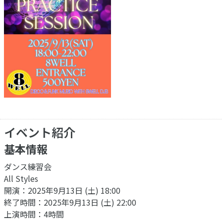
イベント紹介
基本情報
ダンス練習会
All Styles
開演：2025年9月13日 (土) 18:00
終了時間：2025年9月13日 (土) 22:00
上演時間：4時間