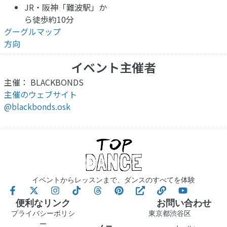
JR・阪神「難波駅」か
ら徒歩約10分
グーグルマップ
方向
イベント主催者
主催： BLACKBONDS
主催のウェブサイト
@blackbonds.osk
イベントからレッスンまで、ダンスのすべてを体験
便利なリンク
お問い合わせ
プライバシーポリシ
東京都渋谷区
ー