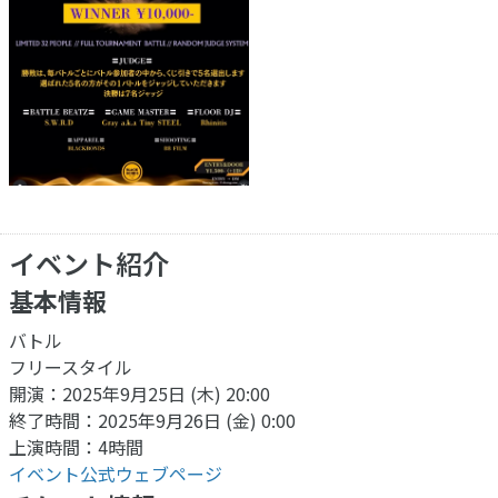
イベント紹介
基本情報
バトル
フリースタイル
開演：2025年9月25日 (木) 20:00
終了時間：2025年9月26日 (金) 0:00
上演時間：4時間
イベント公式ウェブページ