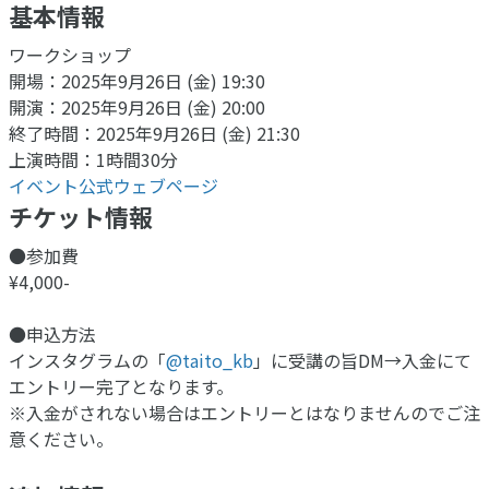
基本情報
ワークショップ
開場：2025年9月26日 (金) 19:30
開演：2025年9月26日 (金) 20:00
終了時間：2025年9月26日 (金) 21:30
上演時間：1時間30分
イベント公式ウェブページ
チケット情報
●参加費
¥4,000-
●申込方法
インスタグラムの「
@taito_kb
」に受講の旨DM→入金にて
エントリー完了となります。
※入金がされない場合はエントリーとはなりませんのでご注
意ください。