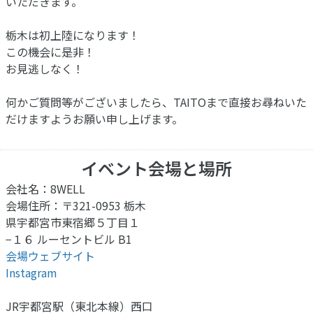
いただきます。
栃木は初上陸になります！
この機会に是非！
お見逃しなく！
何かご質問等がございましたら、TAITOまで直接お尋ねいた
だけますようお願い申し上げます。
イベント会場と場所
会社名：8WELL
会場住所：〒321-0953 栃木
県宇都宮市東宿郷５丁目１
−１６ ルーセントビル B1
会場ウェブサイト
Instagram
JR宇都宮駅（東北本線）西口