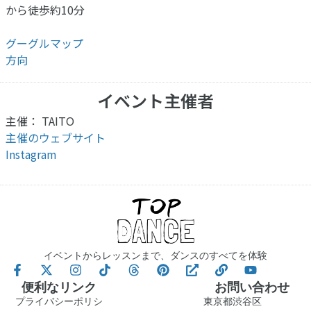
から徒歩約10分
グーグルマップ
方向
イベント主催者
主催： TAITO
主催のウェブサイト
Instagram
イベントからレッスンまで、ダンスのすべてを体験
便利なリンク
お問い合わせ
プライバシーポリシ
東京都渋谷区