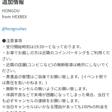
追加情報
HONGOU
from HEXBEX
@hongouhex
●注意事項
・受付開始時刻は19:30〜となっております。
・お車でお越しの方は近隣のコインパーキングをご利用くだ
さい。
・近隣の店舗(コンビニなど)の無断駐車は絶対にしないでく
ださい。
・貴重品の管理はご自身でお願い致します。(イベント側で
は責任を負いかねます。)
・無断キャンセルの無いようにお願い致します。
・体調不良などで来場が困難になってしまった場合、当日で
も必ずキャンセルの連絡をお願い致します。
※当日キャンセルはいかなる理由があっても100%の料金を