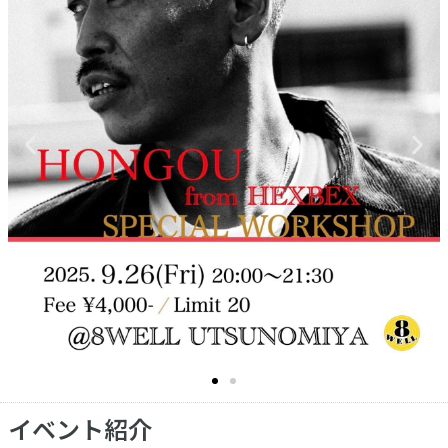
イベント紹介