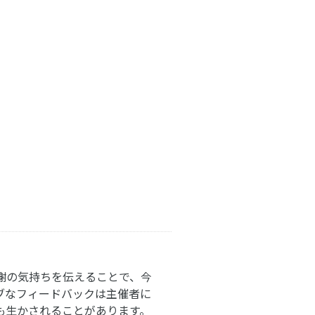
謝の気持ちを伝えることで、今
ブなフィードバックは主催者に
も生かされることがあります。