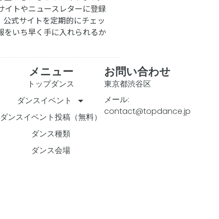
サイトやニュースレターに登録
。公式サイトを定期的にチェッ
報をいち早く手に入れられるか
メニュー
お問い合わせ
トップダンス
東京都渋谷区
メール:
ダンスイベント
contact@topdance.jp
ダンスイベント投稿（無料）
ダンス種類
ダンス会場