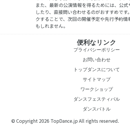
また、最新の公演情報を得るためには、公式
したり、直接問い合わせるのがおすすめです
クすることで、次回の開催予定や先行予約情
もしれません。
便利なリンク
プライバシーポリシー
お問い合わせ
トップダンスについて
サイトマップ
ワークショップ
ダンスフェスティバル
ダンスバトル
© Copyright 2026 TopDance.jp All rights reserved.