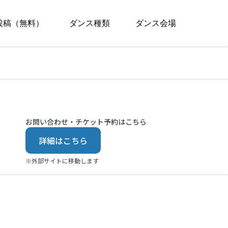
投稿（無料）
ダンス種類
ダンス会場
お問い合わせ・チケット予約はこちら
詳細はこちら
※外部サイトに移動します