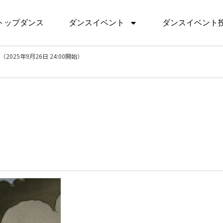
トップダンス
ダンスイベント
ダンスイベント
（2025年9月26日 24:00開始）