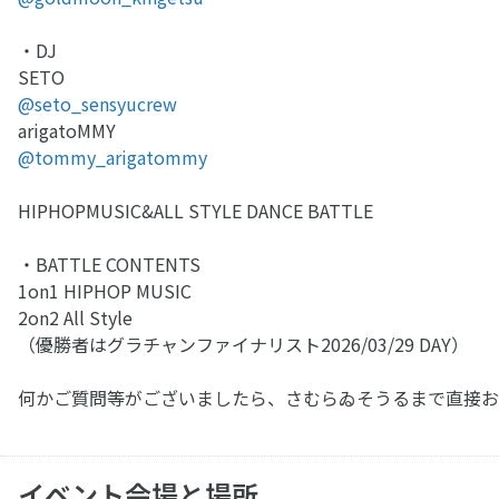
・DJ
SETO
@seto_sensyucrew
arigatoMMY
@tommy_arigatommy
HIPHOPMUSIC&ALL STYLE DANCE BATTLE
・BATTLE CONTENTS
1on1 HIPHOP MUSIC
2on2 All Style
（優勝者はグラチャンファイナリスト2026/03/29 DAY）
何かご質問等がございましたら、さむらゐそうるまで直接お
イベント会場と場所