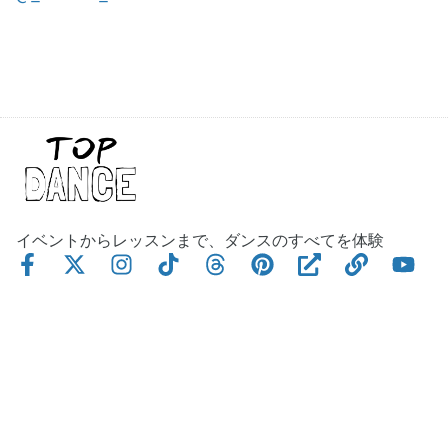
イベントからレッスンまで、ダンスのすべてを体験