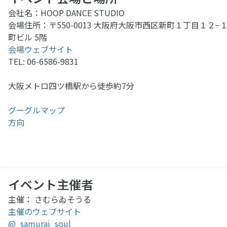
会社名：HOOP DANCE STUDIO
会場住所：〒550-0013 大阪府大阪市西区新町１丁目１２−
町ビル 5階
会場ウェブサイト
TEL: 06-6586-9831
大阪メトロ四ツ橋駅から徒歩約7分
グーグルマップ
方向
イベント主催者
主催： さむらゐそうる
主催のウェブサイト
@_samurai_soul