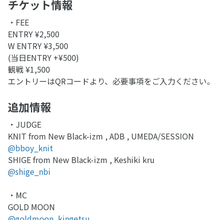
チケット情報
・FEE
ENTRY ¥2,500
W ENTRY ¥3,500
(当日ENTRY +¥500)
観戦 ¥1,500
エントリーはQRコードより、必要事項をご入力ください。
追加情報
・JUDGE
KNIT from New Black-izm , ADB , UMEDA/SESSION
@bboy_knit
SHIGE from New Black-izm , Keshiki kru
@shige_nbi
・MC
GOLD MOON
@goldmoon_kingetsu