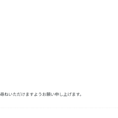
尋ねいただけますようお願い申し上げます。