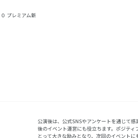
１０ プレミアム新
公演後は、公式SNSやアンケートを通じて感
後のイベント運営にも役立ちます。ポジティ
とって大きな励みとなり、次回のイベントに