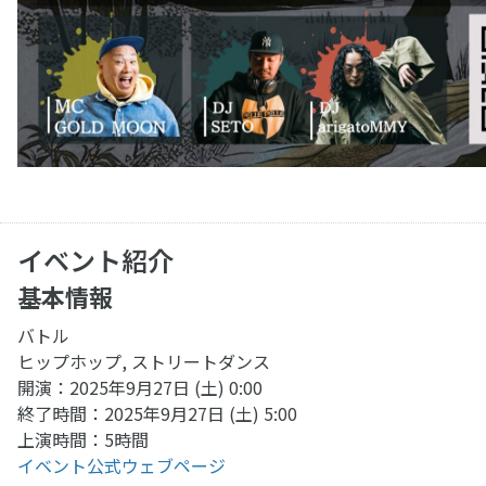
イベント紹介
基本情報
バトル
ヒップホップ, ストリートダンス
開演：2025年9月27日 (土) 0:00
終了時間：2025年9月27日 (土) 5:00
上演時間：5時間
イベント公式ウェブページ