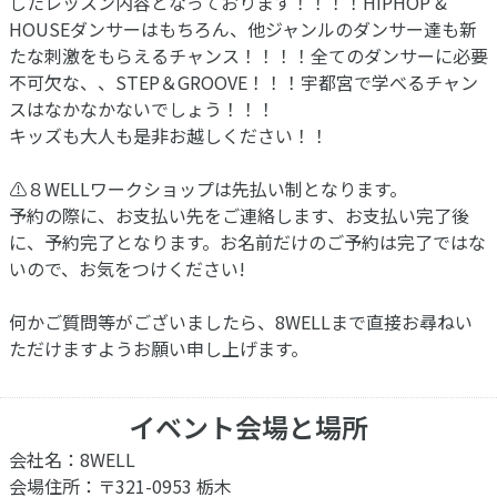
したレッスン内容となっております！！！！HIPHOP &
HOUSEダンサーはもちろん、他ジャンルのダンサー達も新
たな刺激をもらえるチャンス！！！！全てのダンサーに必要
不可欠な、、STEP＆GROOVE！！！宇都宮で学べるチャン
スはなかなかないでしょう！！！
キッズも大人も是非お越しください！！
⚠︎８WELLワークショップは先払い制となります。
予約の際に、お支払い先をご連絡します、お支払い完了後
に、予約完了となります。お名前だけのご予約は完了ではな
いので、お気をつけください!
何かご質問等がございましたら、8WELLまで直接お尋ねい
ただけますようお願い申し上げます。
イベント会場と場所
会社名：8WELL
会場住所：〒321-0953 栃木