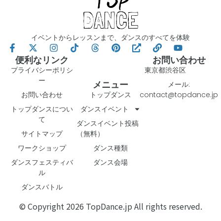
イベントからレッスンまで、ダンスのすべてを体験
便利なリンク
お問い合わせ
プライバシーポリシ
東京都渋谷区
ー
メニュー
メール:
お問い合わせ
トップダンス
contact@topdance.jp
トップダンスについ
ダンスイベント
て
ダンスイベント投稿
サイトマップ
（無料）
ワークショップ
ダンス種類
ダンスフェスティバ
ダンス会場
ル
ダンスバトル
© Copyright 2026 TopDance.jp All rights reserved.