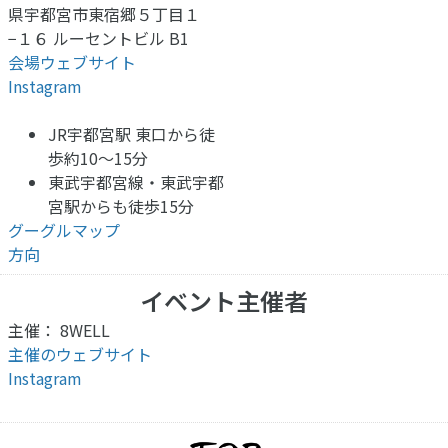
県宇都宮市東宿郷５丁目１
−１６ ルーセントビル B1
会場ウェブサイト
Instagram
JR宇都宮駅 東口から徒
歩約10〜15分
東武宇都宮線・東武宇都
宮駅からも徒歩15分
グーグルマップ
方向
イベント主催者
主催： 8WELL
主催のウェブサイト
Instagram