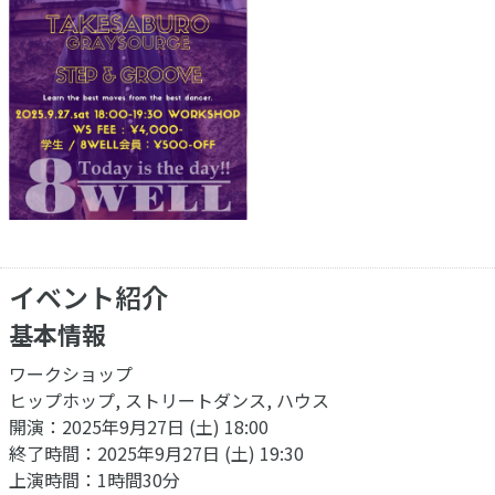
イベント紹介
基本情報
ワークショップ
ヒップホップ, ストリートダンス, ハウス
開演：2025年9月27日 (土) 18:00
終了時間：2025年9月27日 (土) 19:30
上演時間：1時間30分