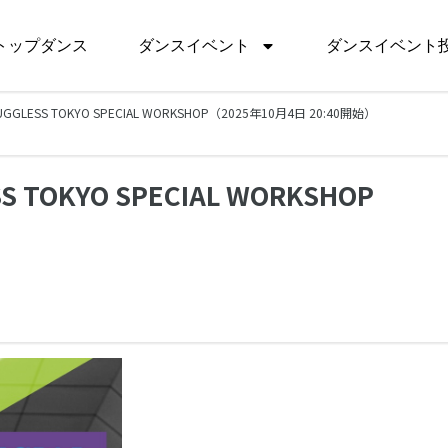
トップダンス
ダンスイベント
ダンスイベント
JUGGLESS TOKYO SPECIAL WORKSHOP（2025年10月4日 20:40開始）
S TOKYO SPECIAL WORKSHOP