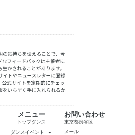
謝の気持ちを伝えることで、今
ブなフィードバックは主催者に
も生かされることがあります。
サイトやニュースレターに登録
。公式サイトを定期的にチェッ
報をいち早く手に入れられるか
メニュー
お問い合わせ
トップダンス
東京都渋谷区
メール:
ダンスイベント