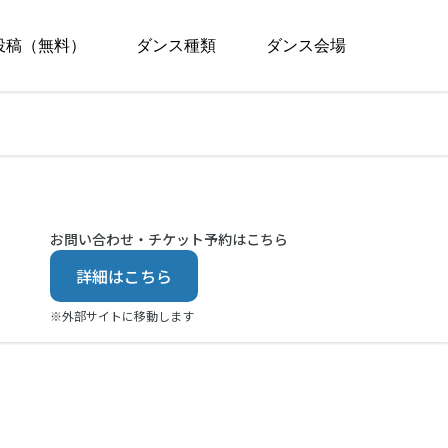
投稿（無料）
ダンス種類
ダンス会場
お問い合わせ・チケット予約はこちら
詳細はこちら
※外部サイトに移動します