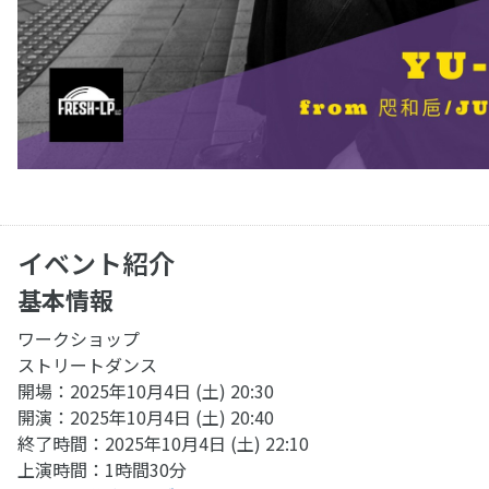
イベント紹介
基本情報
ワークショップ
ストリートダンス
開場：2025年10月4日 (土) 20:30
開演：2025年10月4日 (土) 20:40
終了時間：2025年10月4日 (土) 22:10
上演時間：1時間30分