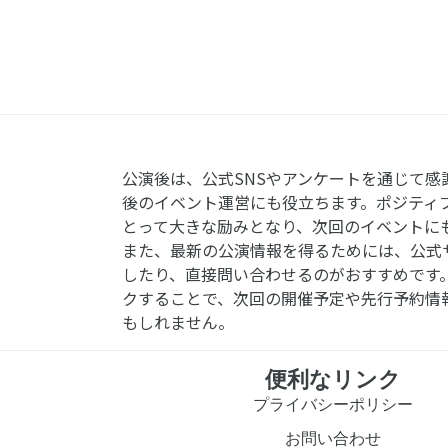
公演後は、公式SNSやアンケートを通じて感
後のイベント運営にも役立ちます。ポジティ
とって大きな励みとなり、次回のイベントに
また、最新の公演情報を得るためには、公式
したり、直接問い合わせるのがおすすめです
クすることで、次回の開催予定や先行予約情
もしれません。
便利なリンク
プライバシーポリシー
お問い合わせ