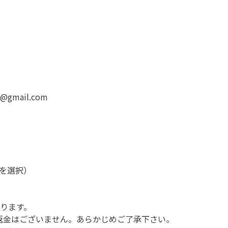
1@gmail.com
らかを選択）
ります。
金の返金はございません。あらかじめご了承下さい。