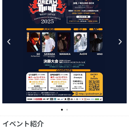
イベント紹介