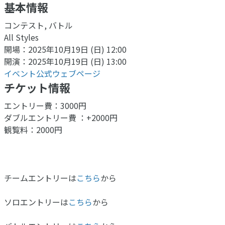
基本情報
コンテスト, バトル
All Styles
開場：2025年10月19日 (日) 12:00
開演：2025年10月19日 (日) 13:00
イベント公式ウェブページ
チケット情報
エントリー費：3000円
ダブルエントリー費 ：+2000円
観覧料：2000円
チームエントリーは
こちら
から
ソロエントリーは
こちら
から