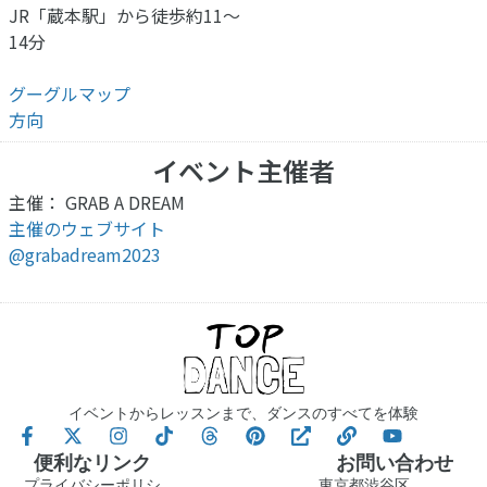
JR「蔵本駅」から徒歩約11〜
14分
グーグルマップ
方向
イベント主催者
主催： GRAB A DREAM
主催のウェブサイト
@grabadream2023
イベントからレッスンまで、ダンスのすべてを体験
便利なリンク
お問い合わせ
プライバシーポリシ
東京都渋谷区