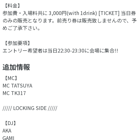
【料金】
参加費・入場料共に 3,000円(with 1drink) [TICKET] 当日券
のみの販売となります。前売り券は販売致しませんので、予
めご了承下さい。
【参加要項】
エントリー希望者は当日22:30-23:30に会場に集合!!
追加情報
【MC】
MC TATSUYA
MC TK317
///// LOCKING SIDE /////
【DJ】
AKA
GAMI