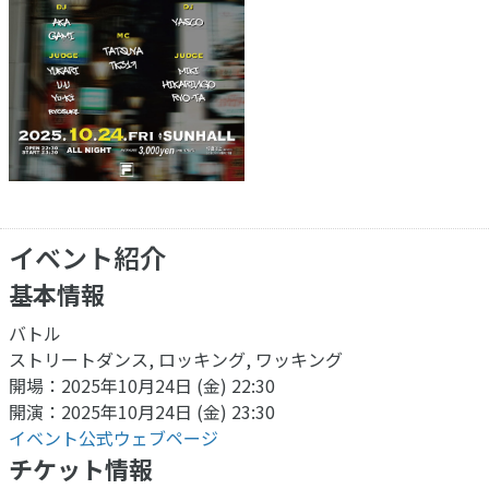
イベント紹介
基本情報
バトル
ストリートダンス, ロッキング, ワッキング
開場：2025年10月24日 (金) 22:30
開演：2025年10月24日 (金) 23:30
イベント公式ウェブページ
チケット情報