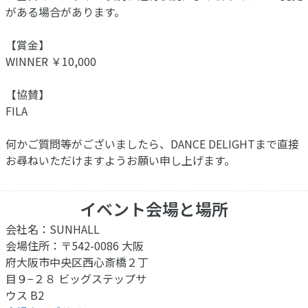
がある場合があります。
【賞金】
WINNER ￥10,000
【協賛】
FILA
何かご質問等がございましたら、DANCE DELIGHTまで直接
お尋ねいただけますようお願い申し上げます。
イベント会場と場所
会社名：SUNHALL
会場住所：〒542-0086 大阪
府大阪市中央区西心斎橋２丁
目９−２８ ビッグステップサ
ウス B2