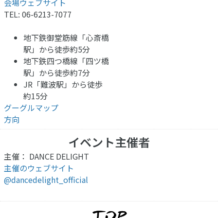
会場ウェブサイト
TEL: 06-6213-7077
地下鉄御堂筋線「心斎橋
駅」から徒歩約5分
地下鉄四つ橋線「四ツ橋
駅」から徒歩約7分
JR「難波駅」から徒歩
約15分
グーグルマップ
方向
イベント主催者
主催： DANCE DELIGHT
主催のウェブサイト
@dancedelight_official