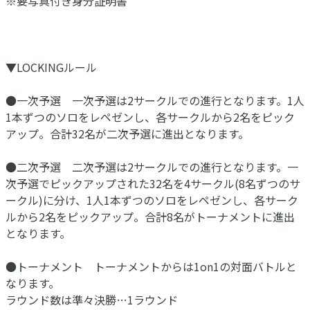
※要写真付き身分証明書
▼LOCKINGルール
●一次予選 一次予選は2サークルでの進行となります。1人
1本ずつのソロをレペゼンし、各サークルから2名をピック
アップ。合計32名が二次予選に進出となります。
●二次予選 二次予選は2サークルでの進行となります。一
次予選でピックアップされた32名を4サークル(8名ずつのサ
ークル)に分け、1人1本ずつのソロをレペゼンし、各サーク
ルから2名をピックアップ。合計8名がトーナメントに進出
となります。
●トーナメント トーナメントからは1on1の対面バトルと
なります。
ラウンド数は準々決勝…1ラウンド