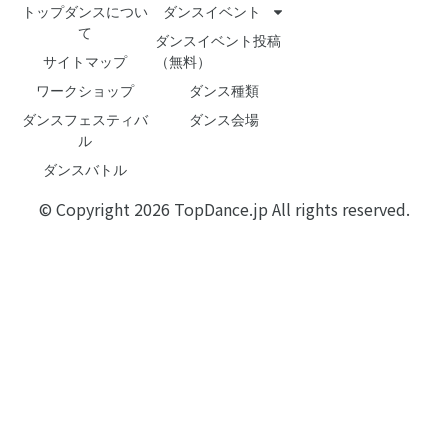
トップダンスについ
ダンスイベント
て
ダンスイベント投稿
サイトマップ
（無料）
ワークショップ
ダンス種類
ダンスフェスティバ
ダンス会場
ル
ダンスバトル
© Copyright 2026 TopDance.jp All rights reserved.