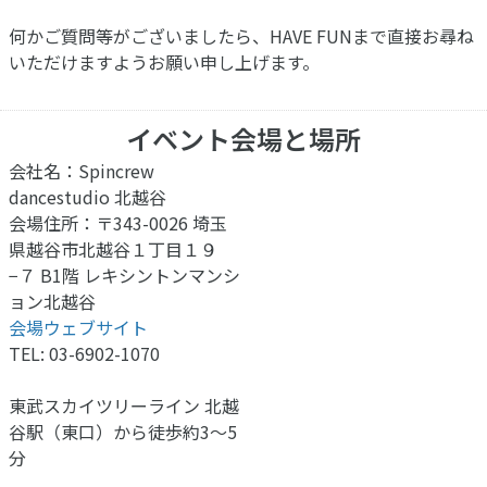
何かご質問等がございましたら、HAVE FUNまで直接お尋ね
いただけますようお願い申し上げます。
イベント会場と場所
会社名：Spincrew
dancestudio 北越谷
会場住所：〒343-0026 埼玉
県越谷市北越谷１丁目１９
−７ B1階 レキシントンマンシ
ョン北越谷
会場ウェブサイト
TEL: 03-6902-1070
東武スカイツリーライン 北越
谷駅（東口）から徒歩約3〜5
分