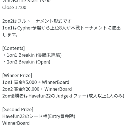
2on2Battle Start 13:00
Close 17:00
2on2はフルトーナメント形式です
1on1はCypher予選から上位8人が本戦トーナメントに進出
します。
[Contents]
・1on1 Breakin (優勝未経験)
・2on2 Breakin (Open)
[Winner Prize]
1on1 賞金¥5.000 + WinnerBoard
2on2 賞金¥20.000 + WinnerBoard
2on優勝者はHavefun22のJudgeオファー(成人以上1人のみ)
[Second Prize]
Havefun22のシード権(Entry費免除)
WinnerBoard