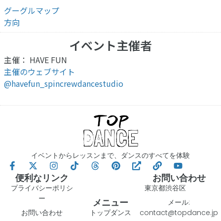
グーグルマップ
方向
イベント主催者
主催： HAVE FUN
主催のウェブサイト
@havefun_spincrewdancestudio
イベントからレッスンまで、ダンスのすべてを体験
便利なリンク
お問い合わせ
プライバシーポリシ
東京都渋谷区
ー
メニュー
メール:
お問い合わせ
トップダンス
contact@topdance.jp