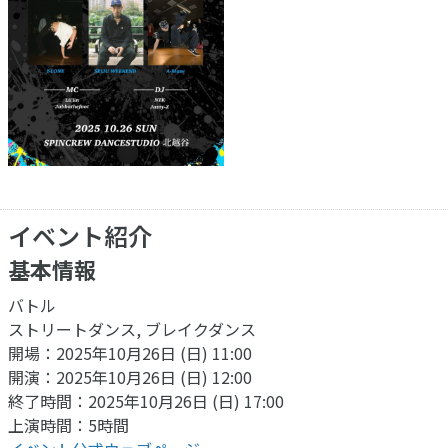
イベント紹介
基本情報
バトル
ストリートダンス, ブレイクダンス
開場：2025年10月26日 (日) 11:00
開演：2025年10月26日 (日) 12:00
終了時間：2025年10月26日 (日) 17:00
上演時間：5時間