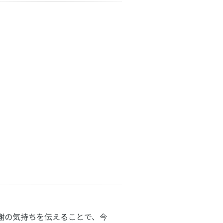
謝の気持ちを伝えることで、今