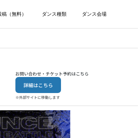
投稿（無料）
ダンス種類
ダンス会場
お問い合わせ・チケット予約はこちら
詳細はこちら
※外部サイトに移動します