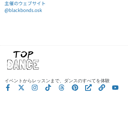
主催のウェブサイト
@blackbonds.osk
イベントからレッスンまで、ダンスのすべてを体験