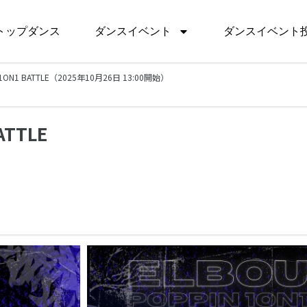
トップダンス
ダンスイベント
ダンスイベント
 1ON1 BATTLE（2025年10月26日 13:00開始）
ATTLE