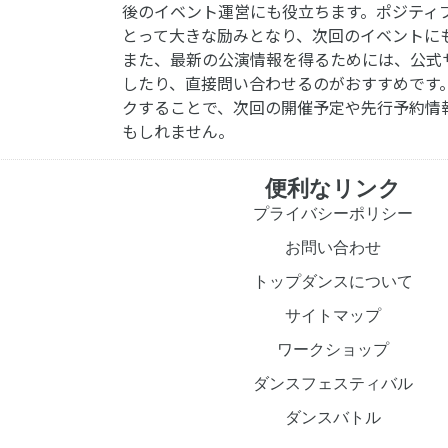
後のイベント運営にも役立ちます。ポジティ
とって大きな励みとなり、次回のイベントに
また、最新の公演情報を得るためには、公式
したり、直接問い合わせるのがおすすめです
クすることで、次回の開催予定や先行予約情
もしれません。
便利なリンク
プライバシーポリシー
お問い合わせ
トップダンスについて
サイトマップ
ワークショップ
ダンスフェスティバル
ダンスバトル