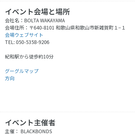
イベント会場と場所
会社名：BOLTA WAKAYAMA
会場住所：〒640-8101 和歌山県和歌山市新雑賀町１−１
会場ウェブサイト
TEL: 050-5358-9206
紀和駅から徒歩約10分
グーグルマップ
方向
イベント主催者
主催： BLACKBONDS