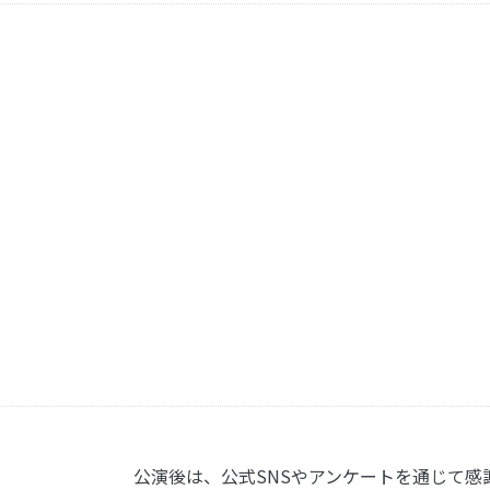
公演後は、公式SNSやアンケートを通じて感