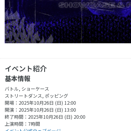
イベント紹介
基本情報
バトル, ショーケース
ストリートダンス, ポッピング
開場：2025年10月26日 (日) 12:00
開演：2025年10月26日 (日) 13:00
終了時間：2025年10月26日 (日) 20:00
上演時間：7時間
イベント公式ウェブページ