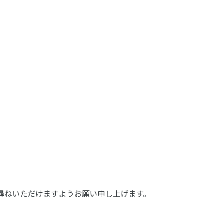
お尋ねいただけますようお願い申し上げます。