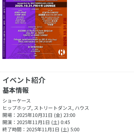
イベント紹介
基本情報
ショーケース
ヒップホップ, ストリートダンス, ハウス
開場：2025年10月31日 (金) 23:00
開演：2025年11月1日 (土) 0:45
終了時間：2025年11月1日 (土) 5:00