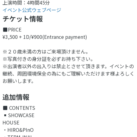
上演時間：4時間45分
イベント公式ウェブページ
チケット情報
PRICE
¥3,500 + 1D/¥900(Entrance payment)
※２０歳未満の方はご来場頂けません。
※写真付きの身分証を必ずお持ち下さい。
※出演者以外の出入りは禁止とさせて頂きます。イベントの
継続、周囲環境保全の為にもご理解いただけます様よろしく
お願いします。
追加情報
CONTENTS
SHOWCASE
HOUSE
・HIRO&PInO