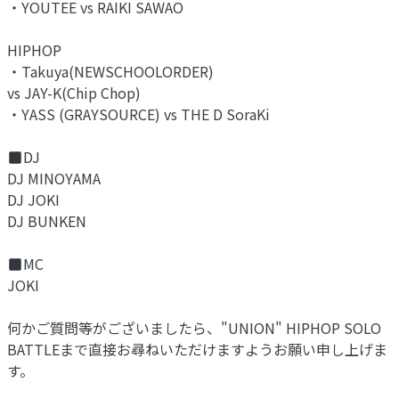
・YOUTEE vs RAIKI SAWAO
HIPHOP
・Takuya(NEWSCHOOLORDER)
vs JAY-K(Chip Chop)
・YASS (GRAYSOURCE) vs THE D SoraKi
DJ
DJ MINOYAMA
DJ JOKI
DJ BUNKEN
MC
JOKI
何かご質問等がございましたら、"UNION" HIPHOP SOLO
BATTLEまで直接お尋ねいただけますようお願い申し上げま
す。