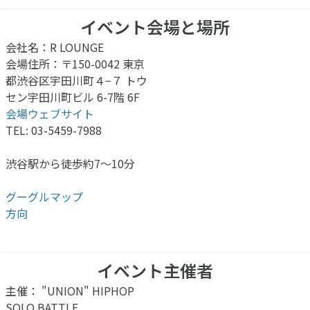
イベント会場と場所
会社名：R LOUNGE
会場住所：〒150-0042 東京
都渋谷区宇田川町４−７ トウ
セン宇田川町ビル 6-7階 6F
会場ウェブサイト
TEL: 03-5459-7988
渋谷駅から徒歩約7〜10分
グーグルマップ
方向
イベント主催者
主催： "UNION" HIPHOP
SOLO BATTLE