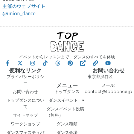
主催のウェブサイト
@union_dance
イベントからレッスンまで、ダンスのすべてを体験
便利なリンク
お問い合わせ
プライバシーポリシ
東京都渋谷区
ー
メニュー
メール:
お問い合わせ
トップダンス
contact@topdance.jp
トップダンスについ
ダンスイベント
て
ダンスイベント投稿
サイトマップ
（無料）
ワークショップ
ダンス種類
ダンスフェスティバ
ダンス会場