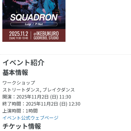
イベント紹介
基本情報
ワークショップ
ストリートダンス, ブレイクダンス
開演：2025年11月2日 (日) 11:30
終了時間：2025年11月2日 (日) 12:30
上演時間：1時間
イベント公式ウェブページ
チケット情報