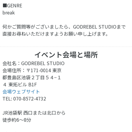
■GENRE
break
何かご質問等がございましたら、GODREBEL STUDIOまで
直接お尋ねいただけますようお願い申し上げます。
イベント会場と場所
会社名：GODREBEL STUDIO
会場住所：〒171-0014 東京
都豊島区池袋２丁目５４−１
４ 東拓ビル B1F
会場ウェブサイト
TEL: 070-8572-4732
JR池袋駅 西口または北口から
徒歩約6〜8分