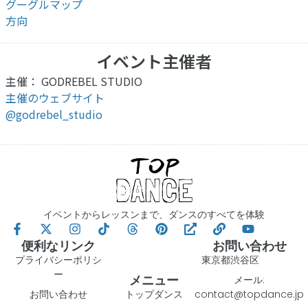
グーグルマップ
方向
イベント主催者
主催： GODREBEL STUDIO
主催のウェブサイト
@godrebel_studio
イベントからレッスンまで、ダンスのすべてを体験
便利なリンク
お問い合わせ
プライバシーポリシ
東京都渋谷区
ー
メニュー
メール:
お問い合わせ
トップダンス
contact@topdance.jp