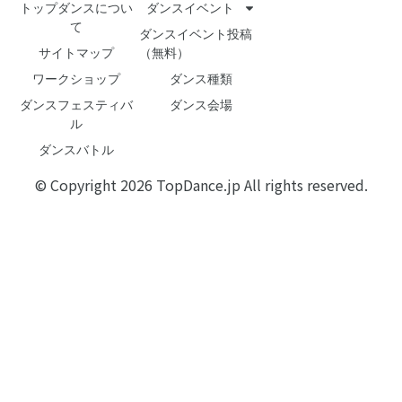
トップダンスについ
ダンスイベント
て
ダンスイベント投稿
サイトマップ
（無料）
ワークショップ
ダンス種類
ダンスフェスティバ
ダンス会場
ル
ダンスバトル
© Copyright 2026 TopDance.jp All rights reserved.