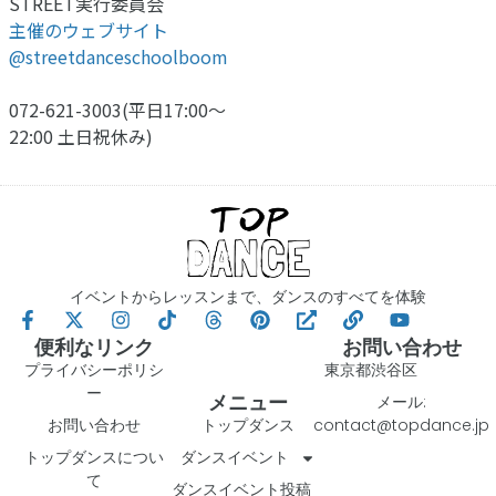
STREET実行委員会
主催のウェブサイト
@streetdanceschoolboom
072-621-3003(平日17:00〜
22:00 土日祝休み)
イベントからレッスンまで、ダンスのすべてを体験
便利なリンク
お問い合わせ
プライバシーポリシ
東京都渋谷区
ー
メニュー
メール:
お問い合わせ
トップダンス
contact@topdance.jp
トップダンスについ
ダンスイベント
て
ダンスイベント投稿