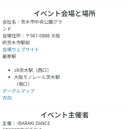
イベント会場と場所
会社名：茨木市中央公園グラ
ンド
会場住所：〒567-0888 大阪
府茨木市駅前
会場ウェブサイト
最寄駅
JR茨木駅（西口）
大阪モノレール茨木駅
（南口）
グーグルマップ
方向
イベント主催者
主催： IBARAKI DANCE