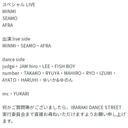
スペシャル LIVE
MINMI
SEAMO
AFRA
出演:live side
MINMI・SEAMO・AFRA
dance side
judge・JAM hiro・LEE・FISH BOY
number・TAKAKO・RYUYA・MAHIRO・RYO・IZUMI・
AYATO・HARUHI・ゆいか&ゆのん
mc・YUKARI
何かご質問等がございましたら、IBARAKI DANCE STREET
実行委員会まで直接お尋ねいただけますようお願い申し上げ
ます。