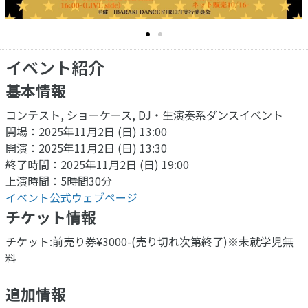
イベント紹介
基本情報
コンテスト, ショーケース, DJ・生演奏系ダンスイベント
開場：2025年11月2日 (日) 13:00
開演：2025年11月2日 (日) 13:30
終了時間：2025年11月2日 (日) 19:00
上演時間：5時間30分
イベント公式ウェブページ
チケット情報
チケット:前売り券¥3000-(売り切れ次第終了)※未就学児無
料
追加情報