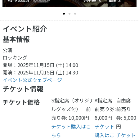
イベント紹介
基本情報
公演
ロッキング
開場：2025年11月15日 (土) 14:00
開演：2025年11月15日 (土) 14:30
イベント公式ウェブページ
チケット情報
S指定席（オリジナ
A指定席
自由席
チケット価格
ルグッズ付） 前
前売り券:
前売り
売り券: 10,000円
6,000円
券: 5,000
チケット購入はこ
チケット
円
ちら
購入はこ
チケット