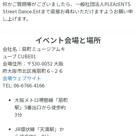
何かご質問等がございましたら、一般社団法人PLEAzENTS
Street Dance.Entまで直接お尋ねいただけますようお願い申
し上げます。
イベント会場と場所
会社名：扇町ミュージアムキ
ューブ CUBE01
会場住所：〒530-0052 大阪
府大阪市北区南扇町６−２６
会場ウェブサイト
TEL: 06-6766-4166
大阪メトロ堺筋線「扇町
駅」5番出口から徒歩約
3分
JR環状線「天満駅」か