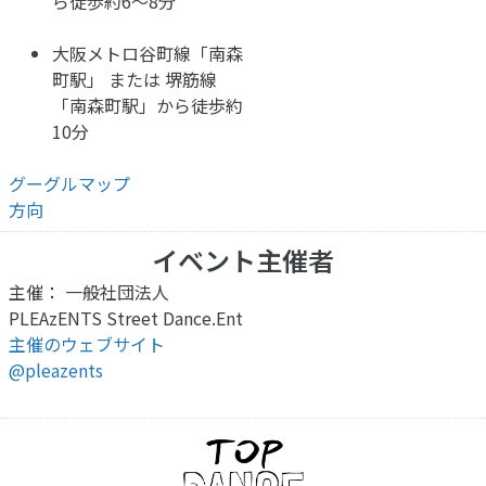
ら徒歩約6〜8分
大阪メトロ谷町線「南森
町駅」 または 堺筋線
「南森町駅」から徒歩約
10分
グーグルマップ
方向
イベント主催者
主催： 一般社団法人
PLEAzENTS Street Dance.Ent
主催のウェブサイト
@pleazents