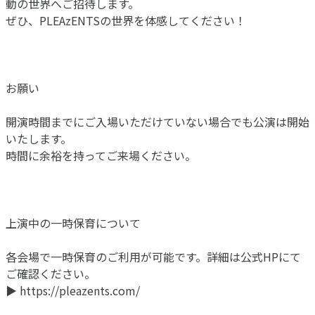
動の世界へご招待します。
ぜひ、PLEAzENTSの世界を体感してください！
お願い
開演時間までにご入場いただけていない場合でも公演は開始
いたします。
時間に余裕を持ってご来場ください。
上演中の一時保育について
各会場で一時保育のご利用が可能です。詳細は公式HPにて
ご確認ください。
▶︎ https://pleazents.com/