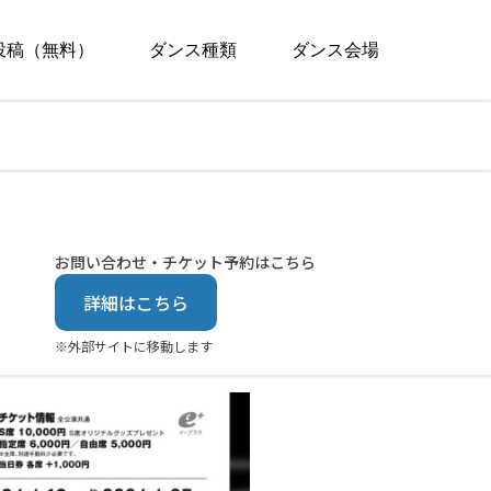
投稿（無料）
ダンス種類
ダンス会場
お問い合わせ・チケット予約はこちら
詳細はこちら
※外部サイトに移動します