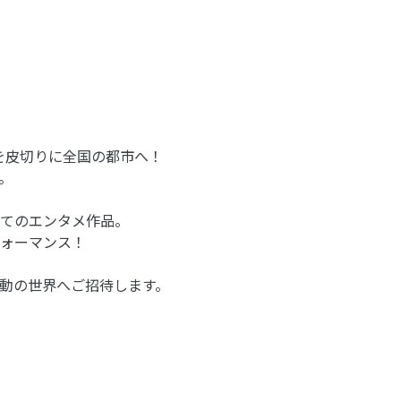
阪を皮切りに全国の都市へ！
。
てのエンタメ作品。
ォーマンス！
動の世界へご招待します。