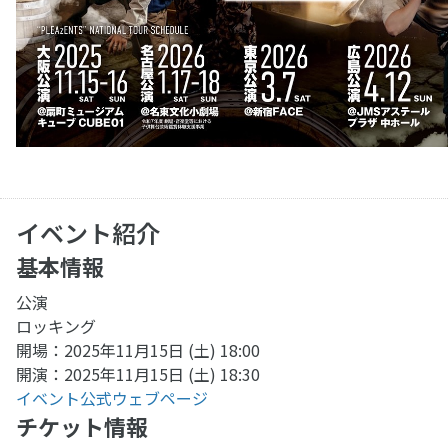
イベント紹介
基本情報
公演
ロッキング
開場：2025年11月15日 (土) 18:00
開演：2025年11月15日 (土) 18:30
イベント公式ウェブページ
チケット情報