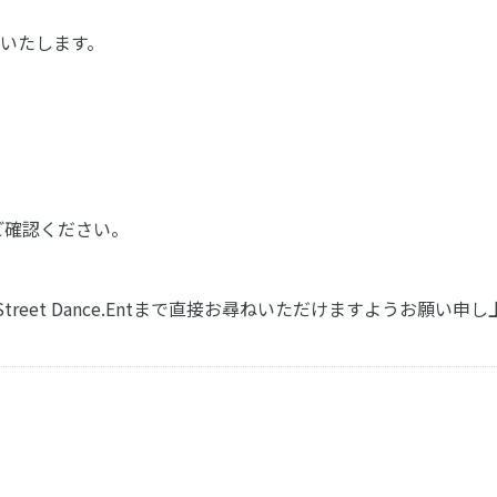
いたします。
ご確認ください。
treet Dance.Entまで直接お尋ねいただけますようお願い申