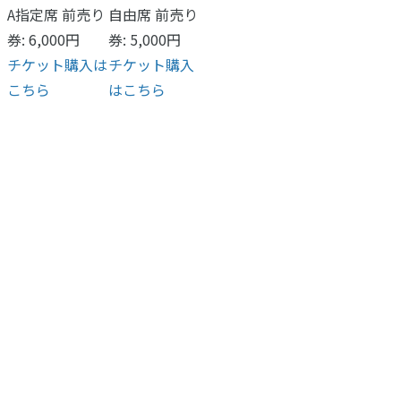
A指定席 前売り
自由席 前売り
券: 6,000円
券: 5,000円
チケット購入は
チケット購入
こちら
はこちら