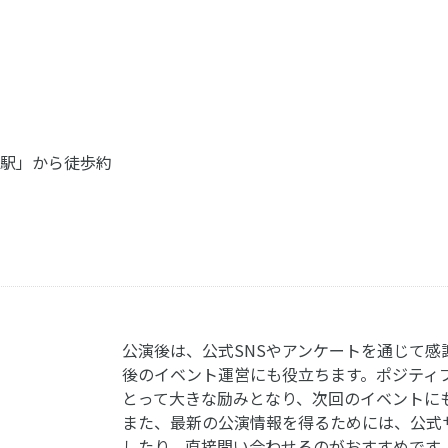
町駅」から徒歩約
公演後は、公式SNSやアンケートを通じて感
後のイベント運営にも役立ちます。ポジティ
とって大きな励みとなり、次回のイベントに
また、最新の公演情報を得るためには、公式
したり、直接問い合わせるのがおすすめです