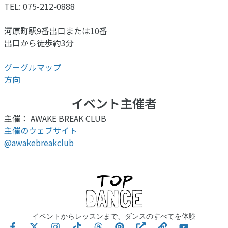
TEL: 075-212-0888
河原町駅9番出口または10番
出口から徒歩約3分
グーグルマップ
方向
イベント主催者
主催： AWAKE BREAK CLUB
主催のウェブサイト
@awakebreakclub
イベントからレッスンまで、ダンスのすべてを体験