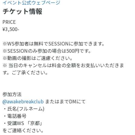
イベント公式ウェブページ
チケット情報
PRICE
¥3,500-
※WS参加者は無料でSESSIONに参加できます。
※SESSIONのみ参加の場合は500円です。
※動画の撮影はご遠慮ください。
※ 当日のキャンセルは料金の全額をお支払いいただきま
す。ご了承ください。
参加方法
@awakebreakclub
またはまでDMにて
・氏名(フルネーム)
・電話番号
・受講WS 「京都」
をご連絡ください。