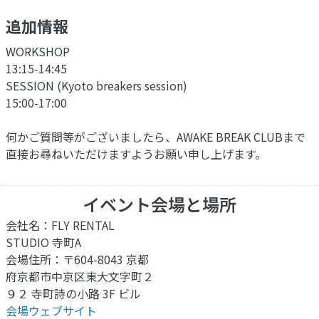
追加情報
WORKSHOP
13:15-14:45
SESSION (Kyoto breakers session)
15:00-17:00
何かご質問等がございましたら、AWAKE BREAK CLUBまで
直接お尋ねいただけますようお願い申し上げます。
イベント会場と場所
会社名：FLY RENTAL
STUDIO 寺町A
会場住所：〒604-8043 京都
府京都市中京区東大文字町２
９２ 寺町詩の小路 3F ビル
会場ウェブサイト