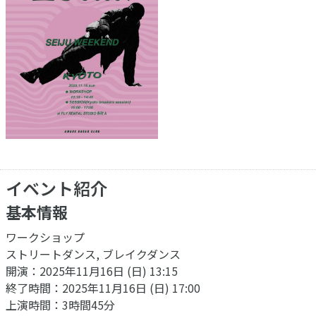
イベント紹介
基本情報
ワークショップ
ストリートダンス, ブレイクダンス
開演：2025年11月16日 (日) 13:15
終了時間：2025年11月16日 (日) 17:00
上演時間：3時間45分